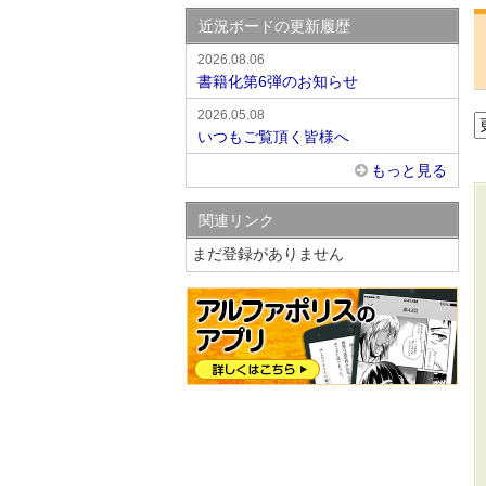
近況ボードの更新履歴
2026.08.06
書籍化第6弾のお知らせ
2026.05.08
いつもご覧頂く皆様へ
もっと見る
関連リンク
まだ登録がありません