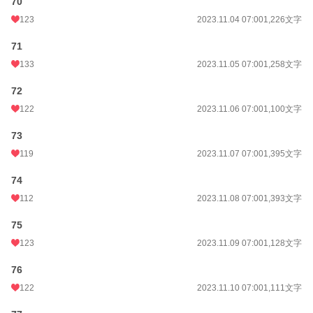
70
123
2023.11.04 07:00
1,226文字
71
133
2023.11.05 07:00
1,258文字
72
122
2023.11.06 07:00
1,100文字
73
119
2023.11.07 07:00
1,395文字
74
112
2023.11.08 07:00
1,393文字
75
123
2023.11.09 07:00
1,128文字
76
122
2023.11.10 07:00
1,111文字