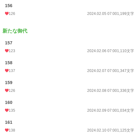
156
126
2024.02.05 07:00
1,199文字
新たな御代
157
123
2024.02.06 07:00
1,110文字
158
137
2024.02.07 07:00
1,347文字
159
126
2024.02.08 07:00
1,336文字
160
135
2024.02.09 07:00
1,034文字
161
138
2024.02.10 07:00
1,125文字