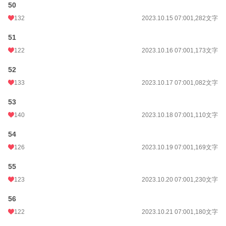
50
132
2023.10.15 07:00
1,282文字
51
122
2023.10.16 07:00
1,173文字
52
133
2023.10.17 07:00
1,082文字
53
140
2023.10.18 07:00
1,110文字
54
126
2023.10.19 07:00
1,169文字
55
123
2023.10.20 07:00
1,230文字
56
122
2023.10.21 07:00
1,180文字