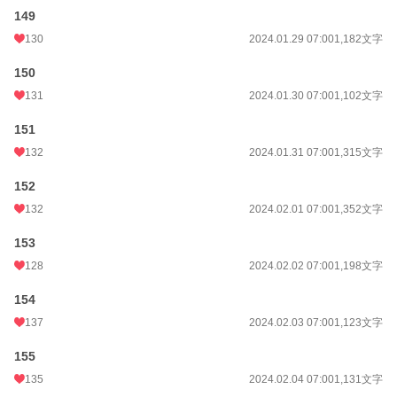
149
130
2024.01.29 07:00
1,182文字
150
131
2024.01.30 07:00
1,102文字
151
132
2024.01.31 07:00
1,315文字
152
132
2024.02.01 07:00
1,352文字
153
128
2024.02.02 07:00
1,198文字
154
137
2024.02.03 07:00
1,123文字
155
135
2024.02.04 07:00
1,131文字