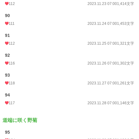
112
2023.11.23 07:00
1,414文字
90
111
2023.11.24 07:00
1,453文字
91
112
2023.11.25 07:00
1,321文字
92
116
2023.11.26 07:00
1,302文字
93
118
2023.11.27 07:00
1,261文字
94
117
2023.11.28 07:00
1,146文字
道端に咲く野菊
95