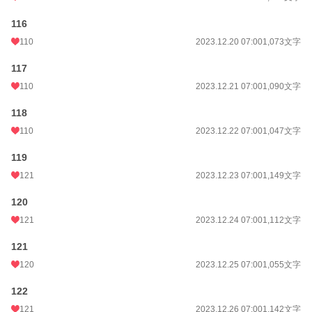
116
110
2023.12.20 07:00
1,073文字
117
110
2023.12.21 07:00
1,090文字
118
110
2023.12.22 07:00
1,047文字
119
121
2023.12.23 07:00
1,149文字
120
121
2023.12.24 07:00
1,112文字
121
120
2023.12.25 07:00
1,055文字
122
121
2023.12.26 07:00
1,142文字