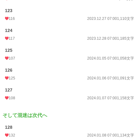
123
116
2023.12.27 07:00
1,110文字
124
117
2023.12.28 07:00
1,185文字
125
107
2024.01.05 07:00
1,058文字
126
125
2024.01.06 07:00
1,091文字
127
108
2024.01.07 07:00
1,158文字
そして混迷は次代へ
128
132
2024.01.08 07:00
1,134文字