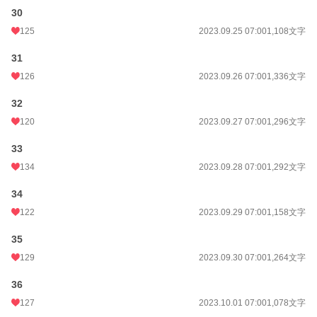
30
125
2023.09.25 07:00
1,108文字
31
126
2023.09.26 07:00
1,336文字
32
120
2023.09.27 07:00
1,296文字
33
134
2023.09.28 07:00
1,292文字
34
122
2023.09.29 07:00
1,158文字
35
129
2023.09.30 07:00
1,264文字
36
127
2023.10.01 07:00
1,078文字