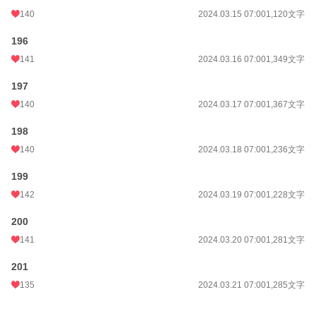
140
2024.03.15 07:00
1,120文字
196
141
2024.03.16 07:00
1,349文字
197
140
2024.03.17 07:00
1,367文字
198
140
2024.03.18 07:00
1,236文字
199
142
2024.03.19 07:00
1,228文字
200
141
2024.03.20 07:00
1,281文字
201
135
2024.03.21 07:00
1,285文字