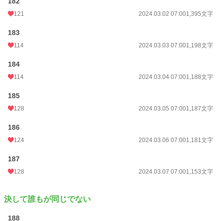
182
121
2024.03.02 07:00
1,395文字
183
114
2024.03.03 07:00
1,198文字
184
114
2024.03.04 07:00
1,188文字
185
128
2024.03.05 07:00
1,187文字
186
124
2024.03.06 07:00
1,181文字
187
128
2024.03.07 07:00
1,153文字
決して誰もが同じでない
188