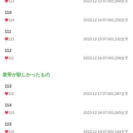
121
2023.12.13 07:00
1,048文字
110
124
2023.12.14 07:00
1,256文字
111
121
2023.12.15 07:00
1,132文字
112
111
2023.12.16 07:00
1,208文字
皇帝が欲しかったもの
113
111
2023.12.17 07:00
1,087文字
114
110
2023.12.18 07:00
1,065文字
115
110
2023.12.19 07:00
1,104文字