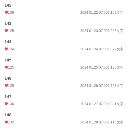
142
136
2024.01.22 07:00
1,102文字
143
125
2024.01.23 07:00
1,095文字
144
124
2024.01.24 07:00
1,077文字
145
125
2024.01.25 07:00
1,130文字
146
125
2024.01.26 07:00
1,358文字
147
136
2024.01.27 07:00
1,081文字
148
132
2024.01.28 07:00
1,116文字