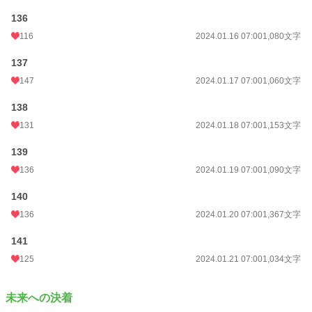
136
116
2024.01.16 07:00
1,080文字
137
147
2024.01.17 07:00
1,060文字
138
131
2024.01.18 07:00
1,153文字
139
136
2024.01.19 07:00
1,090文字
140
136
2024.01.20 07:00
1,367文字
141
125
2024.01.21 07:00
1,034文字
未来への決着