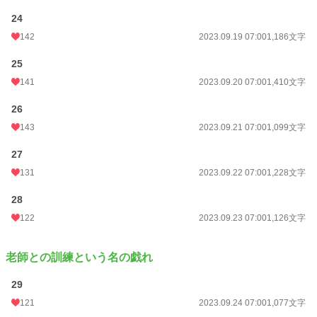
24
142
2023.09.19 07:00
1,186文字
25
141
2023.09.20 07:00
1,410文字
26
143
2023.09.21 07:00
1,099文字
27
131
2023.09.22 07:00
1,228文字
28
122
2023.09.23 07:00
1,126文字
老師との訓練という名の戯れ
29
121
2023.09.24 07:00
1,077文字