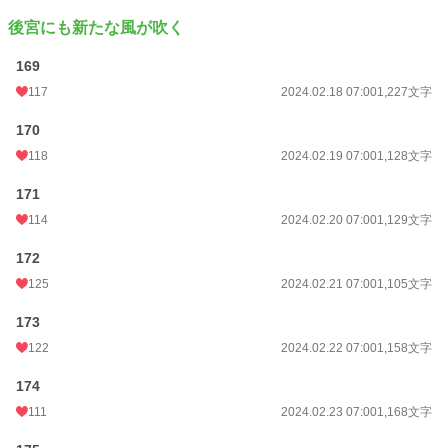
後宮にも新たな風が吹く
169
117
2024.02.18 07:00
1,227文字
170
118
2024.02.19 07:00
1,128文字
171
114
2024.02.20 07:00
1,129文字
172
125
2024.02.21 07:00
1,105文字
173
122
2024.02.22 07:00
1,158文字
174
111
2024.02.23 07:00
1,168文字