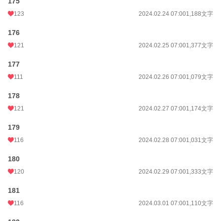
175
123
2024.02.24 07:00
1,188文字
176
121
2024.02.25 07:00
1,377文字
177
111
2024.02.26 07:00
1,079文字
178
121
2024.02.27 07:00
1,174文字
179
116
2024.02.28 07:00
1,031文字
180
120
2024.02.29 07:00
1,333文字
181
116
2024.03.01 07:00
1,110文字