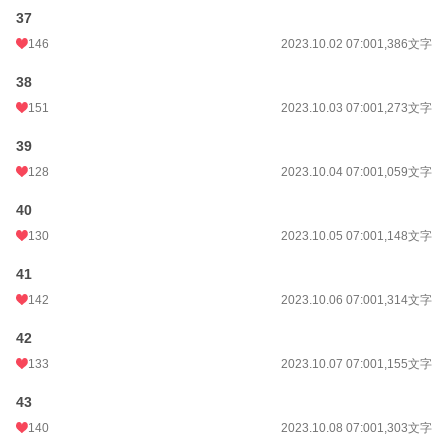
37
146
2023.10.02 07:00
1,386文字
38
151
2023.10.03 07:00
1,273文字
39
128
2023.10.04 07:00
1,059文字
40
130
2023.10.05 07:00
1,148文字
41
142
2023.10.06 07:00
1,314文字
42
133
2023.10.07 07:00
1,155文字
43
140
2023.10.08 07:00
1,303文字