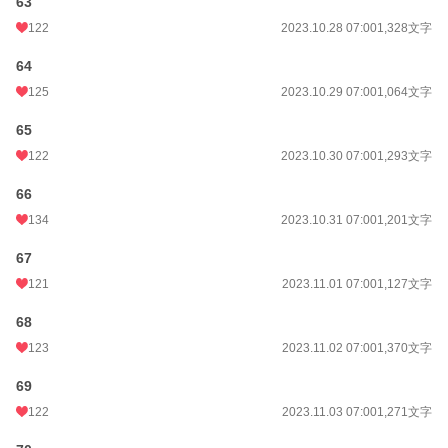
63
122
2023.10.28 07:00
1,328文字
64
125
2023.10.29 07:00
1,064文字
65
122
2023.10.30 07:00
1,293文字
66
134
2023.10.31 07:00
1,201文字
67
121
2023.11.01 07:00
1,127文字
68
123
2023.11.02 07:00
1,370文字
69
122
2023.11.03 07:00
1,271文字