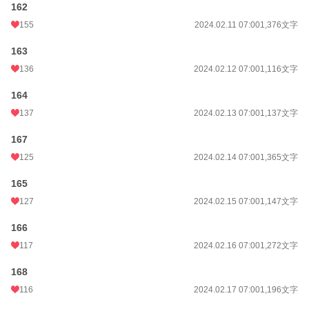
162
155
2024.02.11 07:00
1,376文字
163
136
2024.02.12 07:00
1,116文字
164
137
2024.02.13 07:00
1,137文字
167
125
2024.02.14 07:00
1,365文字
165
127
2024.02.15 07:00
1,147文字
166
117
2024.02.16 07:00
1,272文字
168
116
2024.02.17 07:00
1,196文字