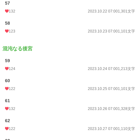
57
132
2023.10.22 07:00
1,301文字
58
123
2023.10.23 07:00
1,101文字
混沌なる後宮
59
124
2023.10.24 07:00
1,213文字
60
122
2023.10.25 07:00
1,101文字
61
132
2023.10.26 07:00
1,328文字
62
122
2023.10.27 07:00
1,110文字