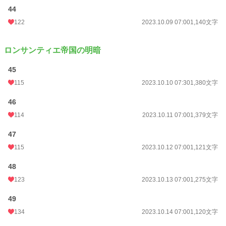
44
122
2023.10.09 07:00
1,140文字
ロンサンティエ帝国の明暗
45
115
2023.10.10 07:30
1,380文字
46
114
2023.10.11 07:00
1,379文字
47
115
2023.10.12 07:00
1,121文字
48
123
2023.10.13 07:00
1,275文字
49
134
2023.10.14 07:00
1,120文字