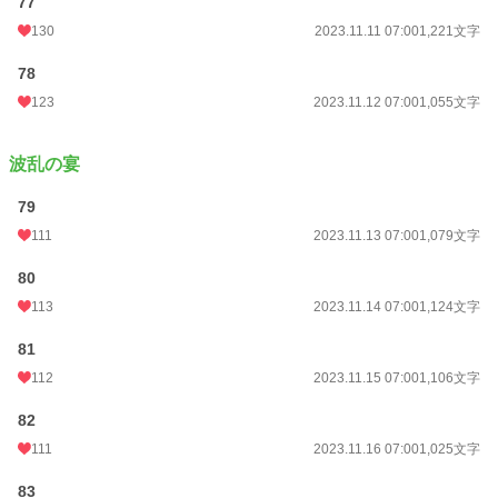
77
130
2023.11.11 07:00
1,221文字
78
123
2023.11.12 07:00
1,055文字
波乱の宴
79
111
2023.11.13 07:00
1,079文字
80
113
2023.11.14 07:00
1,124文字
81
112
2023.11.15 07:00
1,106文字
82
111
2023.11.16 07:00
1,025文字
83