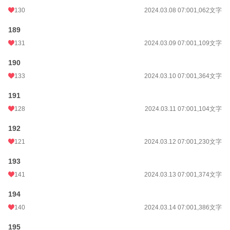
130
2024.03.08 07:00
1,062文字
189
131
2024.03.09 07:00
1,109文字
190
133
2024.03.10 07:00
1,364文字
191
128
2024.03.11 07:00
1,104文字
192
121
2024.03.12 07:00
1,230文字
193
141
2024.03.13 07:00
1,374文字
194
140
2024.03.14 07:00
1,386文字
195