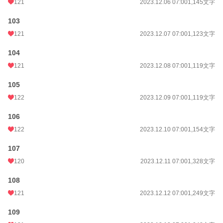
121
2023.12.06 07:00
1,145文字
103
121
2023.12.07 07:00
1,123文字
104
121
2023.12.08 07:00
1,119文字
105
122
2023.12.09 07:00
1,119文字
106
122
2023.12.10 07:00
1,154文字
107
120
2023.12.11 07:00
1,328文字
108
121
2023.12.12 07:00
1,249文字
109