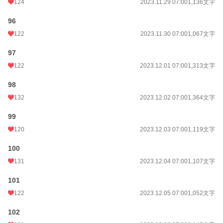
124
2023.11.29 07:00
1,136文字
96
122
2023.11.30 07:00
1,067文字
97
122
2023.12.01 07:00
1,313文字
98
132
2023.12.02 07:00
1,364文字
99
120
2023.12.03 07:00
1,119文字
100
131
2023.12.04 07:00
1,107文字
101
122
2023.12.05 07:00
1,052文字
102