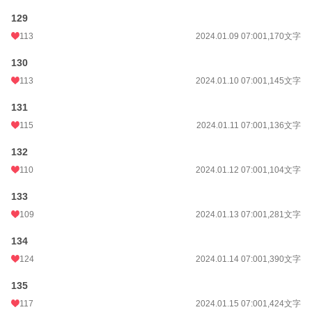
129
113
2024.01.09 07:00
1,170文字
130
113
2024.01.10 07:00
1,145文字
131
115
2024.01.11 07:00
1,136文字
132
110
2024.01.12 07:00
1,104文字
133
109
2024.01.13 07:00
1,281文字
134
124
2024.01.14 07:00
1,390文字
135
117
2024.01.15 07:00
1,424文字