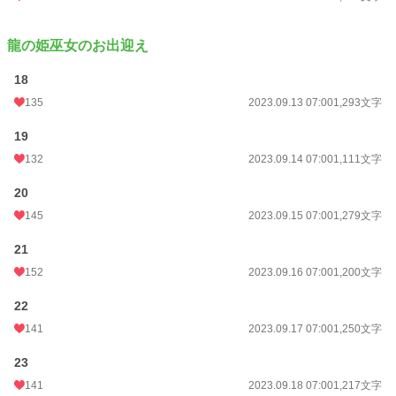
龍の姫巫女のお出迎え
18
135
2023.09.13 07:00
1,293文字
19
132
2023.09.14 07:00
1,111文字
20
145
2023.09.15 07:00
1,279文字
21
152
2023.09.16 07:00
1,200文字
22
141
2023.09.17 07:00
1,250文字
23
141
2023.09.18 07:00
1,217文字