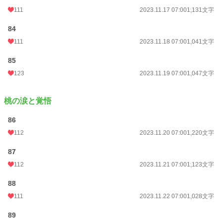
111
2023.11.17 07:00
1,131文字
84
111
2023.11.18 07:00
1,041文字
85
123
2023.11.19 07:00
1,047文字
桃の涙と覚悟
86
112
2023.11.20 07:00
1,220文字
87
112
2023.11.21 07:00
1,123文字
88
111
2023.11.22 07:00
1,028文字
89