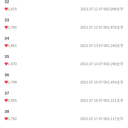
32
1,825
2021.07.11 07:00
2,098文字
33
1,785
2021.07.12 07:00
1,970文字
34
1,861
2021.07.13 07:00
1,240文字
35
1,870
2021.07.14 07:00
2,290文字
36
1,798
2021.07.15 07:00
1,454文字
37
1,855
2021.07.16 07:00
1,221文字
38
1,792
2021.07.17 07:00
1,117文字