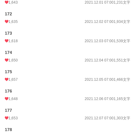
1,643
2021.12.01 07:00
1,231文字
172
1,635
2021.12.02 07:00
1,934文字
173
1,618
2021.12.03 07:00
1,539文字
174
1,650
2021.12.04 07:00
1,551文字
175
1,657
2021.12.05 07:00
1,466文字
176
1,648
2021.12.06 07:00
1,165文字
177
1,653
2021.12.07 07:00
1,303文字
178