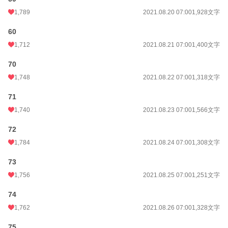
1,789
2021.08.20 07:00
1,928文字
60
1,712
2021.08.21 07:00
1,400文字
70
1,748
2021.08.22 07:00
1,318文字
71
1,740
2021.08.23 07:00
1,566文字
72
1,784
2021.08.24 07:00
1,308文字
73
1,756
2021.08.25 07:00
1,251文字
74
1,762
2021.08.26 07:00
1,328文字
75