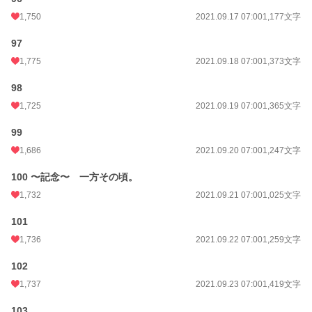
1,750
2021.09.17 07:00
1,177文字
97
1,775
2021.09.18 07:00
1,373文字
98
1,725
2021.09.19 07:00
1,365文字
99
1,686
2021.09.20 07:00
1,247文字
100 〜記念〜 一方その頃。
1,732
2021.09.21 07:00
1,025文字
101
1,736
2021.09.22 07:00
1,259文字
102
1,737
2021.09.23 07:00
1,419文字
103