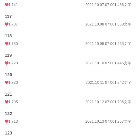
1,741
2021.10.07 07:00
1,466文字
117
1,707
2021.10.08 07:00
1,368文字
118
1,730
2021.10.09 07:00
1,265文字
119
1,720
2021.10.10 07:00
1,445文字
120
1,730
2021.10.11 07:00
1,242文字
121
1,705
2021.10.12 07:00
1,795文字
122
1,713
2021.10.13 07:00
1,257文字
123