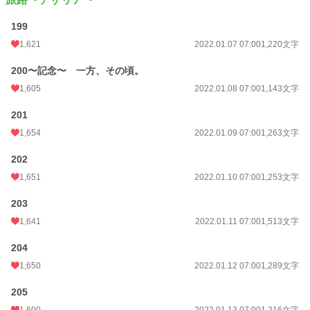
199
1,621
2022.01.07 07:00
1,220文字
200〜記念〜 一方、その頃。
1,605
2022.01.08 07:00
1,143文字
201
1,654
2022.01.09 07:00
1,263文字
202
1,651
2022.01.10 07:00
1,253文字
203
1,641
2022.01.11 07:00
1,513文字
204
1,650
2022.01.12 07:00
1,289文字
205