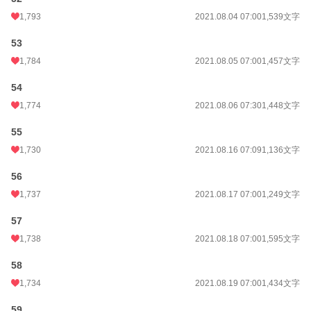
1,793
2021.08.04 07:00
1,539文字
53
1,784
2021.08.05 07:00
1,457文字
54
1,774
2021.08.06 07:30
1,448文字
55
1,730
2021.08.16 07:09
1,136文字
56
1,737
2021.08.17 07:00
1,249文字
57
1,738
2021.08.18 07:00
1,595文字
58
1,734
2021.08.19 07:00
1,434文字
59