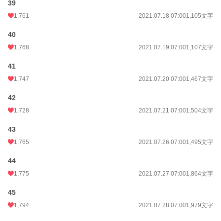
39
1,761
2021.07.18 07:00
1,105文字
40
1,768
2021.07.19 07:00
1,107文字
41
1,747
2021.07.20 07:00
1,467文字
42
1,728
2021.07.21 07:00
1,504文字
43
1,765
2021.07.26 07:00
1,495文字
44
1,775
2021.07.27 07:00
1,864文字
45
1,794
2021.07.28 07:00
1,979文字