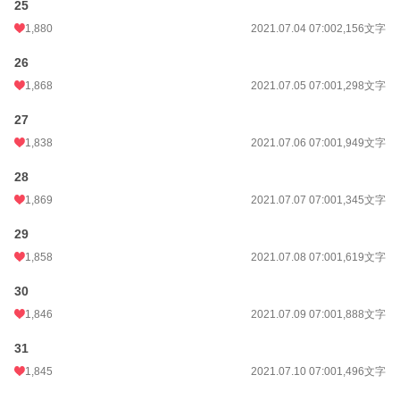
25
1,880
2021.07.04 07:00
2,156文字
26
1,868
2021.07.05 07:00
1,298文字
27
1,838
2021.07.06 07:00
1,949文字
28
1,869
2021.07.07 07:00
1,345文字
29
1,858
2021.07.08 07:00
1,619文字
30
1,846
2021.07.09 07:00
1,888文字
31
1,845
2021.07.10 07:00
1,496文字