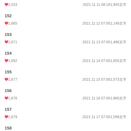
1,533
2021.11.11 08:19
1,945文字
152
1,665
2021.11.12 07:00
1,149文字
153
1,671
2021.11.13 07:00
1,486文字
154
1,692
2021.11.14 07:00
1,655文字
155
1,677
2021.11.15 07:00
1,573文字
156
1,678
2021.11.16 07:00
1,960文字
157
1,679
2021.11.17 07:00
1,598文字
158