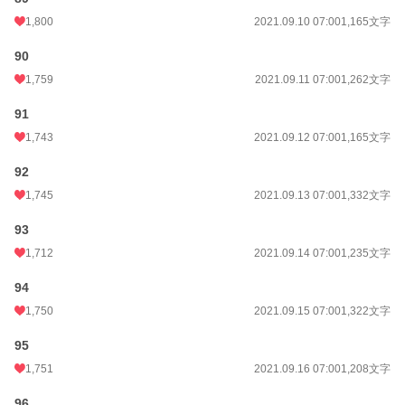
1,800
2021.09.10 07:00
1,165文字
90
1,759
2021.09.11 07:00
1,262文字
91
1,743
2021.09.12 07:00
1,165文字
92
1,745
2021.09.13 07:00
1,332文字
93
1,712
2021.09.14 07:00
1,235文字
94
1,750
2021.09.15 07:00
1,322文字
95
1,751
2021.09.16 07:00
1,208文字
96