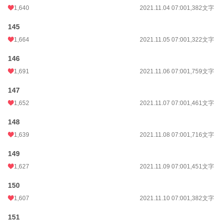
1,640
2021.11.04 07:00
1,382文字
145
1,664
2021.11.05 07:00
1,322文字
146
1,691
2021.11.06 07:00
1,759文字
147
1,652
2021.11.07 07:00
1,461文字
148
1,639
2021.11.08 07:00
1,716文字
149
1,627
2021.11.09 07:00
1,451文字
150
1,607
2021.11.10 07:00
1,382文字
151