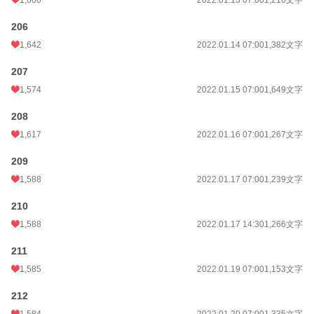
1,600
2022.01.13 07:00
1,216文字
206
1,642
2022.01.14 07:00
1,382文字
207
1,574
2022.01.15 07:00
1,649文字
208
1,617
2022.01.16 07:00
1,267文字
209
1,588
2022.01.17 07:00
1,239文字
210
1,588
2022.01.17 14:30
1,266文字
211
1,585
2022.01.19 07:00
1,153文字
212