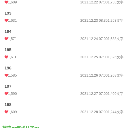
1,609
2021.12.22 07:00
1,738文字
193
1,631
2021.12.23 08:35
1,253文字
194
1,571
2021.12.24 07:00
1,588文字
195
1,611
2021.12.25 07:00
1,326文字
196
1,585
2021.12.26 07:00
1,268文字
197
1,590
2021.12.27 07:00
1,409文字
198
1,609
2021.12.28 07:00
1,244文字
旅路〜デザリア〜