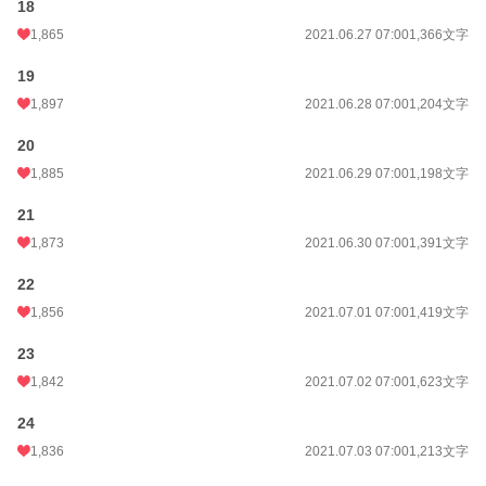
18
1,865
2021.06.27 07:00
1,366文字
19
1,897
2021.06.28 07:00
1,204文字
20
1,885
2021.06.29 07:00
1,198文字
21
1,873
2021.06.30 07:00
1,391文字
22
1,856
2021.07.01 07:00
1,419文字
23
1,842
2021.07.02 07:00
1,623文字
24
1,836
2021.07.03 07:00
1,213文字