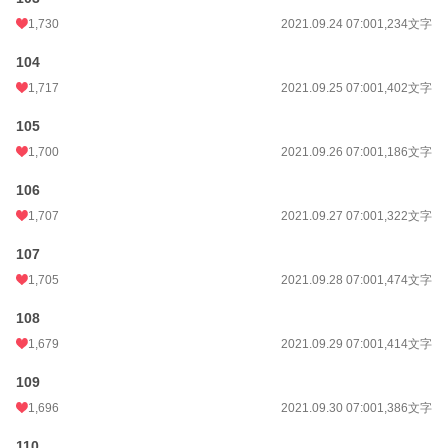
1,730
2021.09.24 07:00
1,234文字
104
1,717
2021.09.25 07:00
1,402文字
105
1,700
2021.09.26 07:00
1,186文字
106
1,707
2021.09.27 07:00
1,322文字
107
1,705
2021.09.28 07:00
1,474文字
108
1,679
2021.09.29 07:00
1,414文字
109
1,696
2021.09.30 07:00
1,386文字
110