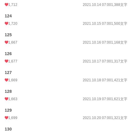
1,712
2021.10.14 07:00
1,388文字
124
1,720
2021.10.15 07:00
1,500文字
125
1,667
2021.10.16 07:00
1,168文字
126
1,677
2021.10.17 07:00
1,317文字
127
1,669
2021.10.18 07:00
1,421文字
128
1,663
2021.10.19 07:00
1,621文字
129
1,699
2021.10.20 07:00
1,321文字
130