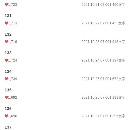
1,723
2021.10.21 07:00
1,460文字
131
1,713
2021.10.22 07:00
1,455文字
132
1,716
2021.10.23 07:00
1,913文字
133
1,724
2021.10.24 07:00
1,197文字
134
1,739
2021.10.25 07:00
1,672文字
135
1,692
2021.10.26 07:00
1,198文字
136
1,696
2021.10.27 07:00
1,396文字
137