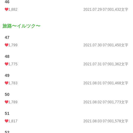
46
1,882
2021.07.29 07:00
1,432文字
旅路〜イルツク〜
47
1,799
2021.07.30 07:00
1,450文字
48
1,775
2021.07.31 07:00
1,362文字
49
1,783
2021.08.01 07:00
1,468文字
50
1,789
2021.08.02 07:00
1,773文字
51
1,817
2021.08.03 07:00
1,578文字
52