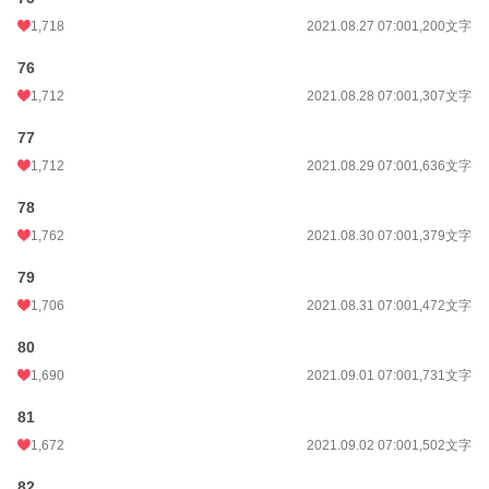
1,718
2021.08.27 07:00
1,200文字
76
1,712
2021.08.28 07:00
1,307文字
77
1,712
2021.08.29 07:00
1,636文字
78
1,762
2021.08.30 07:00
1,379文字
79
1,706
2021.08.31 07:00
1,472文字
80
1,690
2021.09.01 07:00
1,731文字
81
1,672
2021.09.02 07:00
1,502文字
82