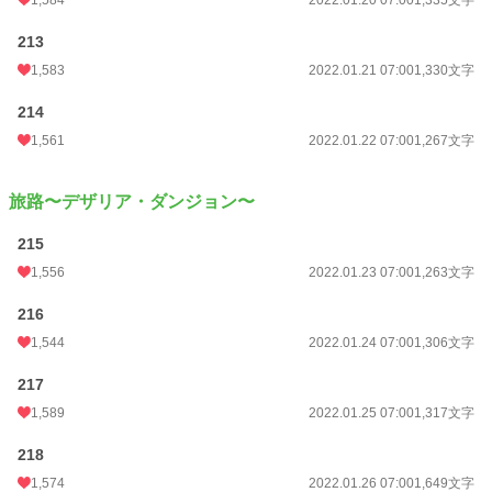
1,584
2022.01.20 07:00
1,335文字
213
1,583
2022.01.21 07:00
1,330文字
214
1,561
2022.01.22 07:00
1,267文字
旅路〜デザリア・ダンジョン〜
215
1,556
2022.01.23 07:00
1,263文字
216
1,544
2022.01.24 07:00
1,306文字
217
1,589
2022.01.25 07:00
1,317文字
218
1,574
2022.01.26 07:00
1,649文字