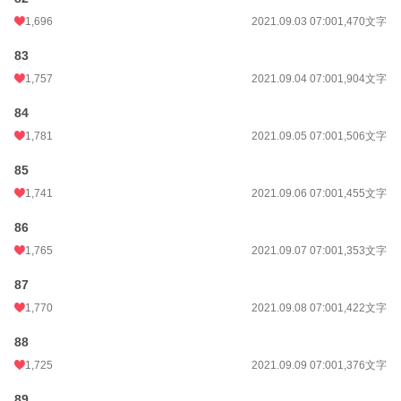
1,696
2021.09.03 07:00
1,470文字
83
1,757
2021.09.04 07:00
1,904文字
84
1,781
2021.09.05 07:00
1,506文字
85
1,741
2021.09.06 07:00
1,455文字
86
1,765
2021.09.07 07:00
1,353文字
87
1,770
2021.09.08 07:00
1,422文字
88
1,725
2021.09.09 07:00
1,376文字
89