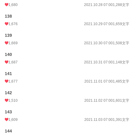
1,680
2021.10.28 07:00
1,288文字
138
1,676
2021.10.29 07:00
1,659文字
139
1,669
2021.10.30 07:00
1,508文字
140
1,687
2021.10.31 07:00
1,148文字
141
1,677
2021.11.01 07:00
1,485文字
142
1,510
2021.11.02 07:00
1,601文字
143
1,609
2021.11.03 07:00
1,391文字
144