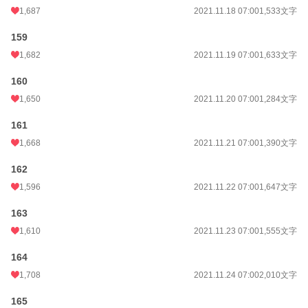
1,687
2021.11.18 07:00
1,533文字
159
1,682
2021.11.19 07:00
1,633文字
160
1,650
2021.11.20 07:00
1,284文字
161
1,668
2021.11.21 07:00
1,390文字
162
1,596
2021.11.22 07:00
1,647文字
163
1,610
2021.11.23 07:00
1,555文字
164
1,708
2021.11.24 07:00
2,010文字
165