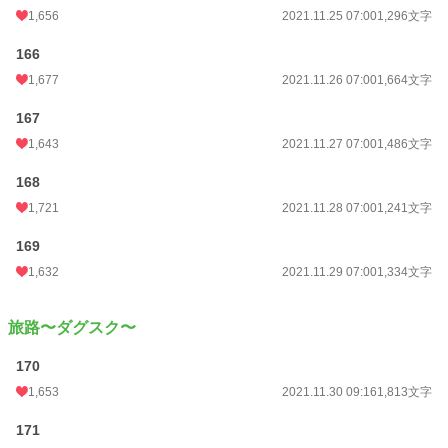
1,656
2021.11.25 07:00
1,296文字
166
1,677
2021.11.26 07:00
1,664文字
167
1,643
2021.11.27 07:00
1,486文字
168
1,721
2021.11.28 07:00
1,241文字
169
1,632
2021.11.29 07:00
1,334文字
旅路〜ダグスク〜
170
1,653
2021.11.30 09:16
1,813文字
171