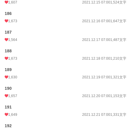
1,607
2021.12.15 07:00
1,524文字
186
1,673
2021.12.16 07:00
1,647文字
187
1,564
2021.12.17 07:00
1,487文字
188
1,673
2021.12.18 07:00
1,210文字
189
1,630
2021.12.19 07:00
1,321文字
190
1,657
2021.12.20 07:00
1,153文字
191
1,649
2021.12.21 07:00
1,331文字
192