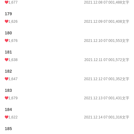
1,677
2021.12.08 07:00
1,488文字
179
1,626
2021.12.09 07:00
1,408文字
180
1,676
2021.12.10 07:00
1,553文字
181
1,638
2021.12.11 07:00
1,572文字
182
1,647
2021.12.12 07:00
1,352文字
183
1,679
2021.12.13 07:00
1,431文字
184
1,622
2021.12.14 07:00
1,316文字
185