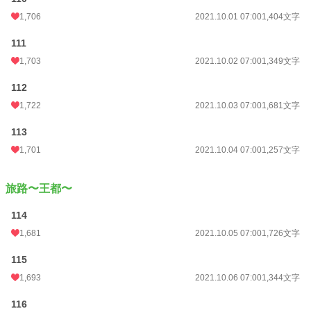
1,706
2021.10.01 07:00
1,404文字
111
1,703
2021.10.02 07:00
1,349文字
112
1,722
2021.10.03 07:00
1,681文字
113
1,701
2021.10.04 07:00
1,257文字
旅路〜王都〜
114
1,681
2021.10.05 07:00
1,726文字
115
1,693
2021.10.06 07:00
1,344文字
116