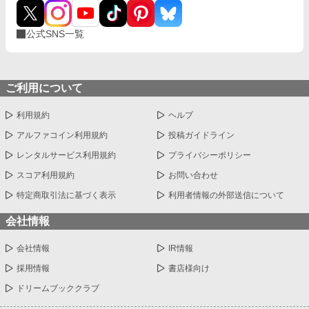
公式SNS一覧
ご利用について
利用規約
ヘルプ
アルファコイン利用規約
投稿ガイドライン
レンタルサービス利用規約
プライバシーポリシー
スコア利用規約
お問い合わせ
特定商取引法に基づく表示
利用者情報の外部送信について
会社情報
会社情報
IR情報
採用情報
書店様向け
ドリームブッククラブ