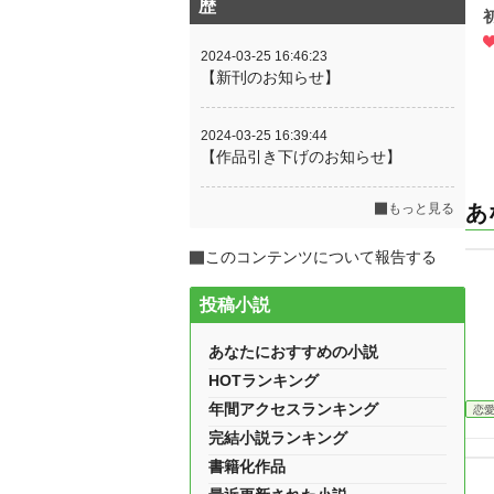
歴
2024-03-25 16:46:23
【新刊のお知らせ】
2024-03-25 16:39:44
【作品引き下げのお知らせ】
もっと見る
あ
このコンテンツについて報告する
投稿小説
あなたにおすすめの小説
HOTランキング
年間アクセスランキング
恋
完結小説ランキング
書籍化作品