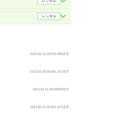
レンタル
レンタル
2022.02.14 20:52
2,408文字
2022.02.20 00:00
1,257文字
2022.02.21 00:00
659文字
2022.02.22 00:00
1,475文字