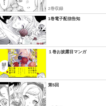
2巻収録
1巻電子配信告知
１巻お披露目マンガ
第5回