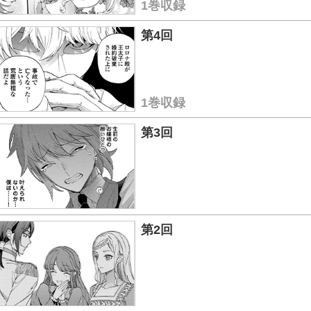
1巻収録
第4回
1巻収録
第3回
第2回