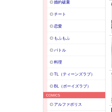
婚約破棄
チート
恋愛
もふもふ
バトル
料理
TL（ティーンズラブ）
BL（ボーイズラブ）
COMICS
アルファポリス