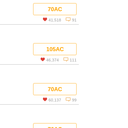
70AC
コメントを見る
41,518
91
この話を読む
105AC
コメントを見る
46,374
111
この話を読む
70AC
コメントを見る
60,137
99
この話を読む