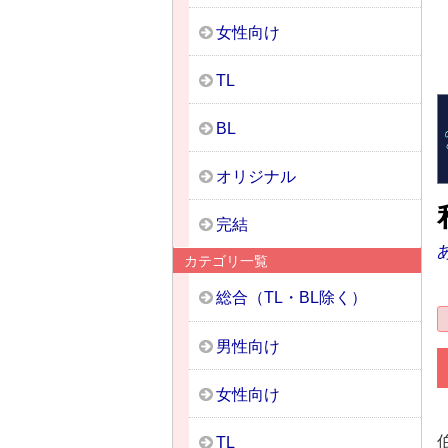
女性向け
TL
BL
オリジナル
完結
カテゴリ一覧
総合（TL・BL除く）
男性向け
女性向け
TL