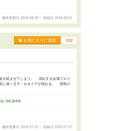
最終更新日 2026.08.05
登録日 2026.08.01
お気に入りに追加
102
姿を眩ませてしまう。 混乱する会場でエリ
前に第一王子・セオドアが現れる。 突然の
7
位 / 66,364件
最終更新日 2026.07.22
登録日 2026.07.07