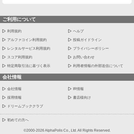
ご利用について
利用規約
ヘルプ
アルファコイン利用規約
投稿ガイドライン
レンタルサービス利用規約
プライバシーポリシー
スコア利用規約
お問い合わせ
特定商取引法に基づく表示
利用者情報の外部送信について
会社情報
会社情報
IR情報
採用情報
書店様向け
ドリームブッククラブ
初めての方へ
©2000-2026 AlphaPolis Co., Ltd. All Rights Reserved.