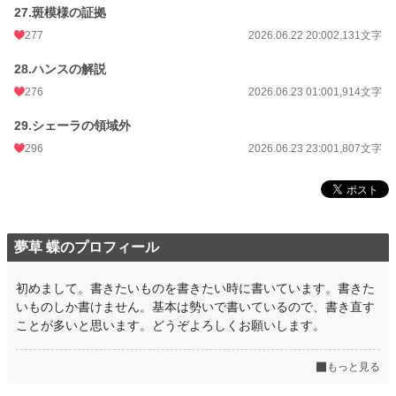
27.斑模様の証拠
277
2026.06.22 20:00
2,131文字
28.ハンスの解説
276
2026.06.23 01:00
1,914文字
29.シェーラの領域外
296
2026.06.23 23:00
1,807文字
夢草 蝶のプロフィール
初めまして。書きたいものを書きたい時に書いています。書きた
いものしか書けません。基本は勢いで書いているので、書き直す
ことが多いと思います。どうぞよろしくお願いします。
もっと見る