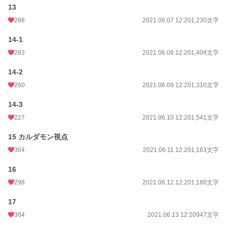
13
288
2021.06.07 12:20
1,230文字
14-1
283
2021.06.08 12:20
1,404文字
14-2
260
2021.06.09 12:20
1,310文字
14-3
227
2021.06.10 12:20
1,541文字
15 カルダモン視点
304
2021.06.11 12:20
1,163文字
16
298
2021.06.12 12:20
1,180文字
17
304
2021.06.13 12:20
947文字