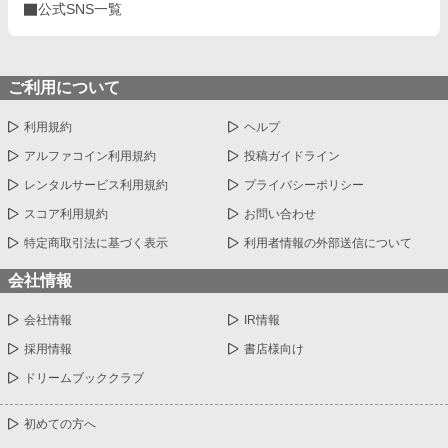
公式SNS一覧
ご利用について
利用規約
ヘルプ
アルファコイン利用規約
投稿ガイドライン
レンタルサービス利用規約
プライバシーポリシー
スコア利用規約
お問い合わせ
特定商取引法に基づく表示
利用者情報の外部送信について
会社情報
会社情報
IR情報
採用情報
書店様向け
ドリームブッククラブ
初めての方へ