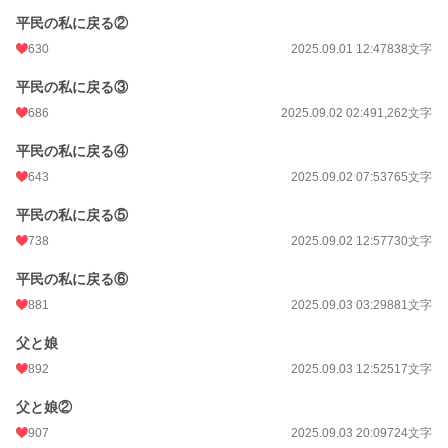
平民の私に戻る②
630
2025.09.01 12:47
838文字
平民の私に戻る③
686
2025.09.02 02:49
1,262文字
平民の私に戻る④
643
2025.09.02 07:53
765文字
平民の私に戻る⑤
738
2025.09.02 12:57
730文字
平民の私に戻る⑥
881
2025.09.03 03:29
881文字
父と娘
892
2025.09.03 12:52
517文字
父と娘②
907
2025.09.03 20:09
724文字