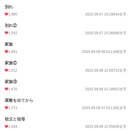
別れ
1,485
2025.09.07 19:28
844文字
別れ②
1,542
2025.09.07 23:36
888文字
家族
1,481
2025.09.08 08:01
1,008文字
家族②
1,512
2025.09.08 12:59
723文字
家族③
1,476
2025.09.08 21:18
952文字
屋敷を出てから
1,373
2025.09.09 07:01
1,092文字
祖父と祖母
1,444
2025.09.09 12:55
830文字