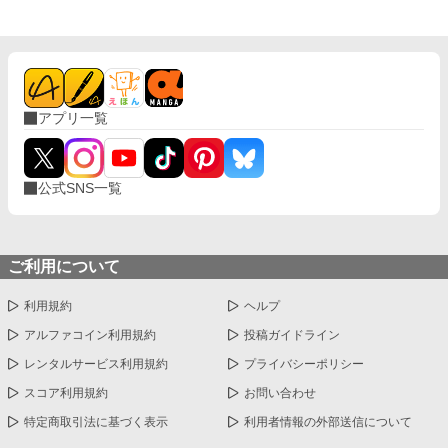
アプリ一覧
公式SNS一覧
ご利用について
利用規約
ヘルプ
アルファコイン利用規約
投稿ガイドライン
レンタルサービス利用規約
プライバシーポリシー
スコア利用規約
お問い合わせ
特定商取引法に基づく表示
利用者情報の外部送信について