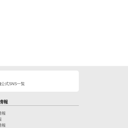
公式SNS一覧
情報
情報
報
情報