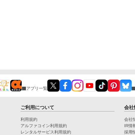
アプリ一覧
ご利用について
会社
利用規約
会社
アルファコイン利用規約
IR情
レンタルサービス利用規約
採用