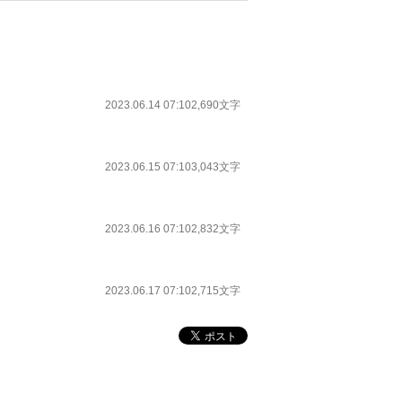
2023.06.14 07:10
2,690文字
2023.06.15 07:10
3,043文字
2023.06.16 07:10
2,832文字
2023.06.17 07:10
2,715文字