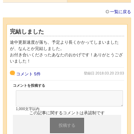
一覧に戻る
完結しました
途中更新速度が落ち、予定より長くかかってしまいました
が、なんとか完結しました。
お付き合いくださったあなたのおかげです！ありがとうござ
いました！
登録日 2018.03.20 23:03
コメント
5件
コメントを投稿する
1,000文字以内
この記事に関するコメントは承認制です