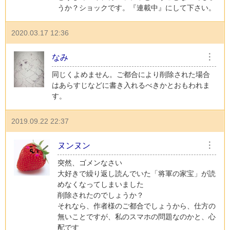
うか？ショックです。『連載中』にして下さい。
2020.03.17 12:36
なみ
︙
同じくよめません。ご都合により削除された場合
はあらすじなどに書き入れるべきかとおもわれま
す。
2019.09.22 22:37
ヌンヌン
︙
突然、ゴメンなさい
大好きで繰り返し読んでいた「将軍の家宝」が読
めなくなってしまいました
削除されたのでしょうか？
それなら、作者様のご都合でしょうから、仕方の
無いことですが、私のスマホの問題なのかと、心
配です