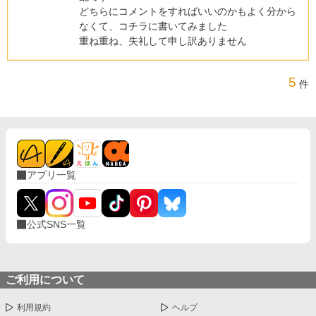
どちらにコメントをすればいいのかもよく分から
なくて、コチラに書いてみました
重ね重ね、失礼して申し訳ありません
5
件
アプリ一覧
公式SNS一覧
ご利用について
利用規約
ヘルプ