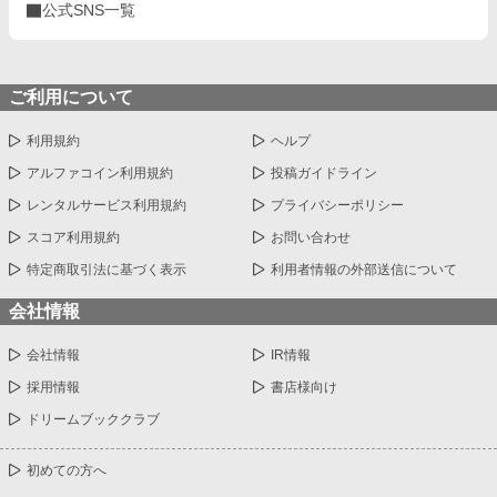
公式SNS一覧
ご利用について
利用規約
ヘルプ
アルファコイン利用規約
投稿ガイドライン
レンタルサービス利用規約
プライバシーポリシー
スコア利用規約
お問い合わせ
特定商取引法に基づく表示
利用者情報の外部送信について
会社情報
会社情報
IR情報
採用情報
書店様向け
ドリームブッククラブ
初めての方へ