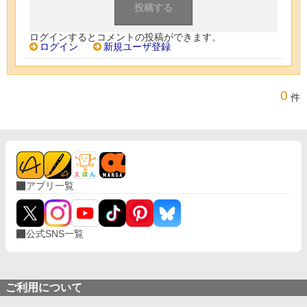
ログインするとコメントの投稿ができます。
ログイン
新規ユーザ登録
0
件
アプリ一覧
公式SNS一覧
ご利用について