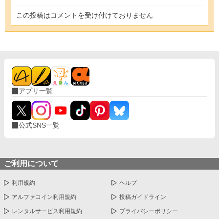
この投稿はコメントを受け付けておりません
アプリ一覧
公式SNS一覧
ご利用について
利用規約
ヘルプ
アルファコイン利用規約
投稿ガイドライン
レンタルサービス利用規約
プライバシーポリシー