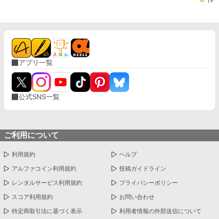
アプリ一覧
公式SNS一覧
ご利用について
利用規約
ヘルプ
アルファコイン利用規約
投稿ガイドライン
レンタルサービス利用規約
プライバシーポリシー
スコア利用規約
お問い合わせ
特定商取引法に基づく表示
利用者情報の外部送信について