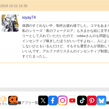
2019.10.22 15:35
ioyay74
体調のすぐれない中、制作お疲れ様でした。コマをあま
私のシリーズ「夜のフォークロア」も大まかな絵に文字
リーとして入れていただいたので、robbeさんのも問題
インセンティブ稼ぎしたほうがいいですよね～。人によ
しないひともいるんだけど、そもそも運営さんが奨励し
いいんです。アルファポリスさんのインセンティブ制度
すぐたまったし。
アプリ一覧