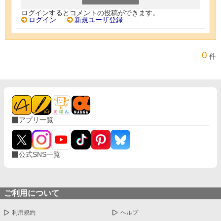
ログインするとコメントの投稿ができます。
ログイン
新規ユーザ登録
0
件
アプリ一覧
公式SNS一覧
ご利用について
利用規約
ヘルプ