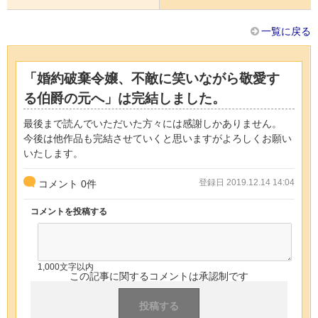
一覧に戻る
「婚約破棄令嬢、不敵に笑いながら敬愛す
る伯爵の元へ」は完結しました。
最後まで読んでいただいた方々には感謝しかありません。
今後は他作品も完結させていくと思いますがよろしくお願い
いたします。
登録日 2019.12.14 14:04
コメント
0
件
コメントを投稿する
1,000文字以内
この記事に関するコメントは承認制です