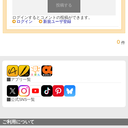
ログインするとコメントの投稿ができます。
ログイン
新規ユーザ登録
0
件
アプリ一覧
公式SNS一覧
ご利用について