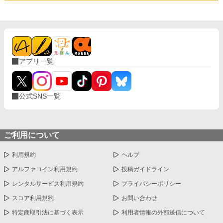
アプリ一覧
公式SNS一覧
ご利用について
利用規約
ヘルプ
アルファコイン利用規約
投稿ガイドライン
レンタルサービス利用規約
プライバシーポリシー
スコア利用規約
お問い合わせ
特定商取引法に基づく表示
利用者情報の外部送信について