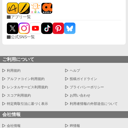
アプリ一覧
公式SNS一覧
ご利用について
利用規約
ヘルプ
アルファコイン利用規約
投稿ガイドライン
レンタルサービス利用規約
プライバシーポリシー
スコア利用規約
お問い合わせ
特定商取引法に基づく表示
利用者情報の外部送信について
会社情報
会社情報
IR情報