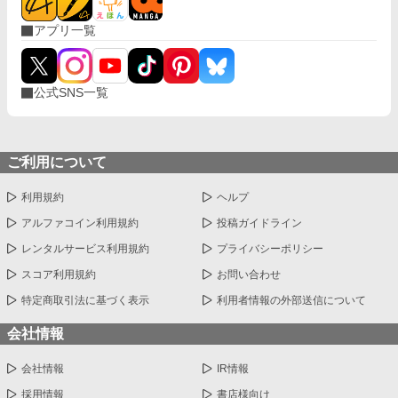
アプリ一覧
公式SNS一覧
ご利用について
利用規約
ヘルプ
アルファコイン利用規約
投稿ガイドライン
レンタルサービス利用規約
プライバシーポリシー
スコア利用規約
お問い合わせ
特定商取引法に基づく表示
利用者情報の外部送信について
会社情報
会社情報
IR情報
採用情報
書店様向け