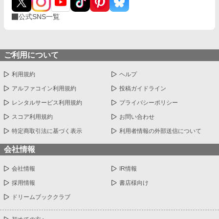
公式SNS一覧
ご利用について
利用規約
ヘルプ
アルファコイン利用規約
投稿ガイドライン
レンタルサービス利用規約
プライバシーポリシー
スコア利用規約
お問い合わせ
特定商取引法に基づく表示
利用者情報の外部送信について
会社情報
会社情報
IR情報
採用情報
書店様向け
ドリームブッククラブ