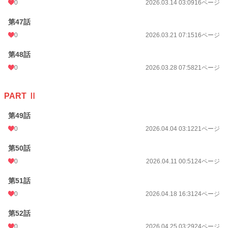
0
2026.03.14 03:09
16ページ
第47話
0
2026.03.21 07:15
16ページ
第48話
0
2026.03.28 07:58
21ページ
PART Ⅱ
第49話
0
2026.04.04 03:12
21ページ
第50話
0
2026.04.11 00:51
24ページ
第51話
0
2026.04.18 16:31
24ページ
第52話
0
2026.04.25 03:29
24ページ