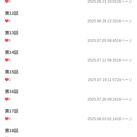
0
2025.06.21 10:02
16ページ
第12話
0
2025.06.29 22:20
16ページ
第13話
0
2025.07.05 08:45
16ページ
第14話
0
2025.07.12 08:35
16ページ
第15話
0
2025.07.19 11:57
24ページ
第16話
0
2025.07.26 09:24
16ページ
第17話
0
2025.08.03 02:14
16ページ
第18話