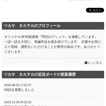
ツカサ タカヲカのプロフィール
オリジナルSF剣戟漫画『閃光のアシュマ』を連載しています。
一話一話を大切に、長編作品を描き続けています。 応援やお気に
入り登録、感想をいただけることが創作の励みです。ありがとう
ございます。
もっと見る
ツカサ タカヲカの近況ボードの更新履歴
2026-08-02 17:01:57
65話を更新しました
2025-12-28 05:25:16