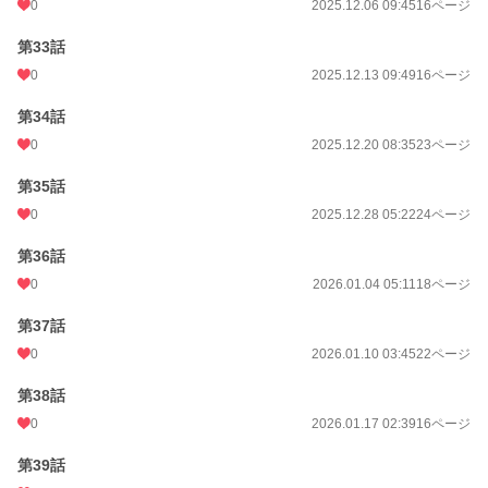
0
2025.12.06 09:45
16ページ
第33話
0
2025.12.13 09:49
16ページ
第34話
0
2025.12.20 08:35
23ページ
第35話
0
2025.12.28 05:22
24ページ
第36話
0
2026.01.04 05:11
18ページ
第37話
0
2026.01.10 03:45
22ページ
第38話
0
2026.01.17 02:39
16ページ
第39話