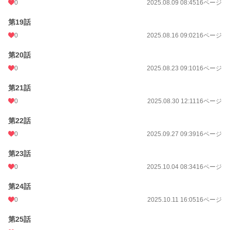
0
2025.08.09 08:45
16ページ
第19話
0
2025.08.16 09:02
16ページ
第20話
0
2025.08.23 09:10
16ページ
第21話
0
2025.08.30 12:11
16ページ
第22話
0
2025.09.27 09:39
16ページ
第23話
0
2025.10.04 08:34
16ページ
第24話
0
2025.10.11 16:05
16ページ
第25話