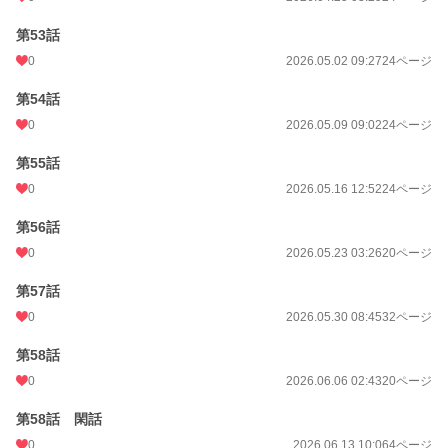
第53話
0
2026.05.02 09:27
24ページ
第54話
0
2026.05.09 09:02
24ページ
第55話
0
2026.05.16 12:52
24ページ
第56話
0
2026.05.23 03:26
20ページ
第57話
0
2026.05.30 08:45
32ページ
第58話
0
2026.06.06 02:43
20ページ
第58話 閑話
0
2026.06.13 10:06
4ページ