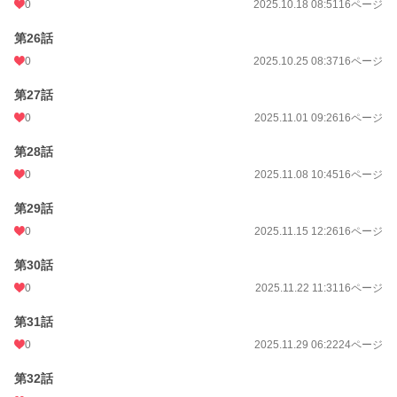
0
2025.10.18 08:51
16ページ
第26話
0
2025.10.25 08:37
16ページ
第27話
0
2025.11.01 09:26
16ページ
第28話
0
2025.11.08 10:45
16ページ
第29話
0
2025.11.15 12:26
16ページ
第30話
0
2025.11.22 11:31
16ページ
第31話
0
2025.11.29 06:22
24ページ
第32話