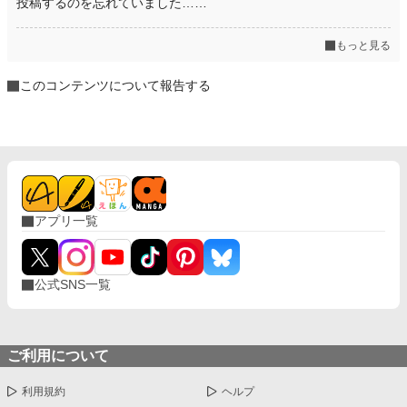
投稿するのを忘れていました……
もっと見る
このコンテンツについて報告する
アプリ一覧
公式SNS一覧
ご利用について
利用規約
ヘルプ