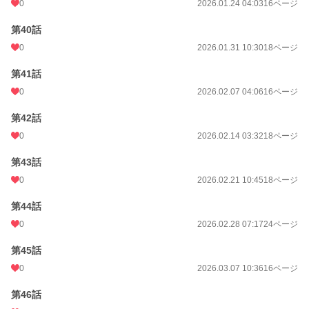
0
2026.01.24 04:03
16ページ
第40話
0
2026.01.31 10:30
18ページ
第41話
0
2026.02.07 04:06
16ページ
第42話
0
2026.02.14 03:32
18ページ
第43話
0
2026.02.21 10:45
18ページ
第44話
0
2026.02.28 07:17
24ページ
第45話
0
2026.03.07 10:36
16ページ
第46話