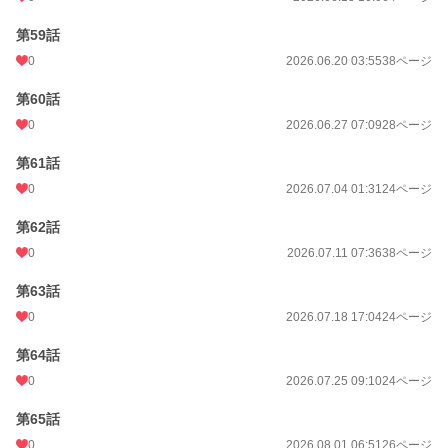
第59話
0
2026.06.20 03:55
38ページ
第60話
0
2026.06.27 07:09
28ページ
第61話
0
2026.07.04 01:31
24ページ
第62話
0
2026.07.11 07:36
38ページ
第63話
0
2026.07.18 17:04
24ページ
第64話
0
2026.07.25 09:10
24ページ
第65話
0
2026.08.01 06:51
26ページ