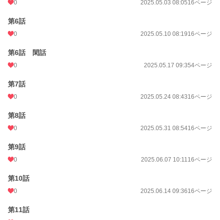
0
2025.05.03 08:05
16ページ
第6話
0
2025.05.10 08:19
16ページ
第6話 閑話
0
2025.05.17 09:35
4ページ
第7話
0
2025.05.24 08:43
16ページ
第8話
0
2025.05.31 08:54
16ページ
第9話
0
2025.06.07 10:11
16ページ
第10話
0
2025.06.14 09:36
16ページ
第11話