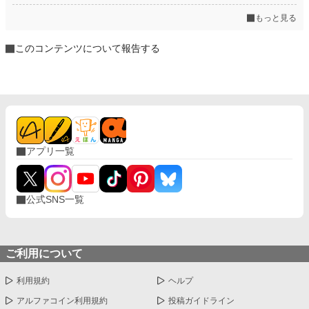
もっと見る
このコンテンツについて報告する
アプリ一覧
公式SNS一覧
ご利用について
利用規約
ヘルプ
アルファコイン利用規約
投稿ガイドライン