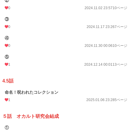
②
0
2024.11.02 23:57
10ページ
③
0
2024.11.17 23:26
7ページ
④
0
2024.11.30 00:06
10ページ
⑤
1
2024.12.14 00:01
13ページ
4.5話
命名！呪われたコレクション
1
2025.01.06 23:28
5ページ
５話 オカルト研究会結成
①