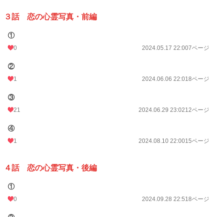
３話 恋の心霊写真・前編
①
0
2024.05.17 22:00
7ページ
②
1
2024.06.06 22:01
8ページ
③
21
2024.06.29 23:02
12ページ
④
1
2024.08.10 22:00
15ページ
４話 恋の心霊写真・後編
①
0
2024.09.28 22:51
8ページ