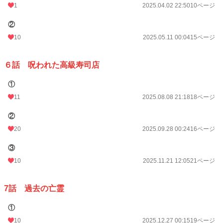
1
2025.04.02 22:50
10ページ
②
10
2025.05.11 00:04
15ページ
６話 呪われた高級寿司店
①
11
2025.08.08 21:18
18ページ
②
20
2025.09.28 00:24
16ページ
③
10
2025.11.21 12:05
21ページ
7話 過去の亡霊
①
10
2025.12.27 00:15
19ページ