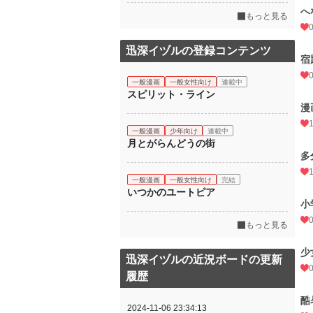
へ
もっと見る
迅深イヅルの登録コンテンツ
宿
一般漫画
一般女性向け
連載中
スピリット・ライン
漫
一般漫画
少年向け
連載中
月とがらんどうの街
多
一般漫画
一般女性向け
完結
いつかのユートピア
小
もっと見る
少
迅深イヅルの近況ボードの更新
履歴
酷
2024-11-06 23:34:13