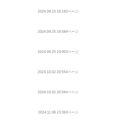
2024.09.15 18:18
2ページ
2024.09.25 18:58
4ページ
2024.09.25 19:00
3ページ
2024.10.02 20:55
4ページ
2024.10.02 20:56
4ページ
2024.11.06 23:36
3ページ