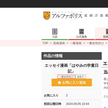
小説
公式漫画
投
TOP
>
投稿漫画
>
一般漫画
>
一般女性向け
>
作品の情報
エ
エッセイ漫画「はやみの学童日
記」
迅
一般女性向け
連載中
夜
お気に入り追加
学
内
お気に入り
2
だ
初回公開日時
2024.09.05 10:44