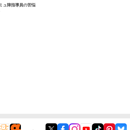
ミュ障指導員の苦悩
0