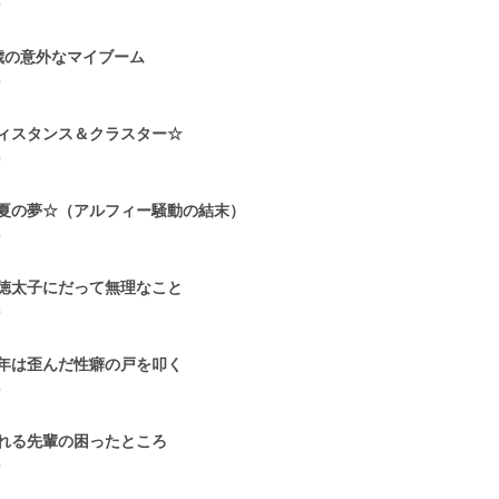
0
歳の意外なマイブーム
0
ィスタンス＆クラスター☆
0
夏の夢☆（アルフィー騒動の結末）
0
徳太子にだって無理なこと
0
年は歪んだ性癖の戸を叩く
0
れる先輩の困ったところ
0