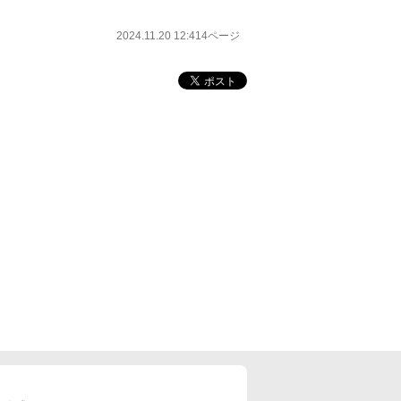
2024.11.20 12:41
4ページ