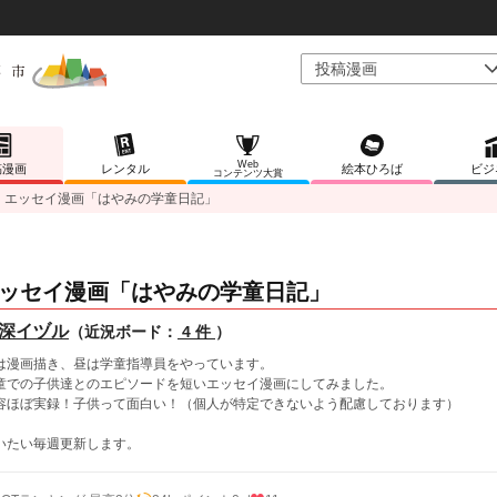
Web
稿漫画
レンタル
絵本ひろば
ビジ
コンテンツ大賞
エッセイ漫画「はやみの学童日記」
ッセイ漫画「はやみの学童日記」
深イヅル
（近況ボード：
4 件
）
は漫画描き、昼は学童指導員をやっています。
童での子供達とのエピソードを短いエッセイ漫画にしてみました。
容ほぼ実録！子供って面白い！（個人が特定できないよう配慮しております）
いたい毎週更新します。