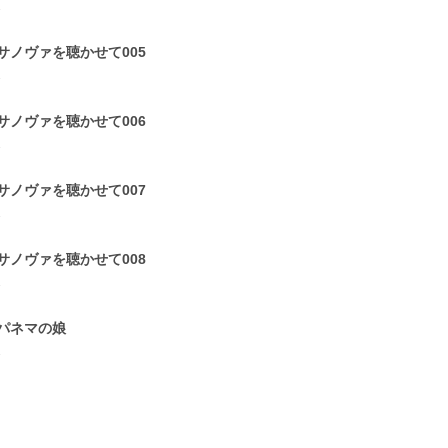
1
サノヴァを聴かせて005
1
サノヴァを聴かせて006
1
サノヴァを聴かせて007
1
サノヴァを聴かせて008
1
パネマの娘
1