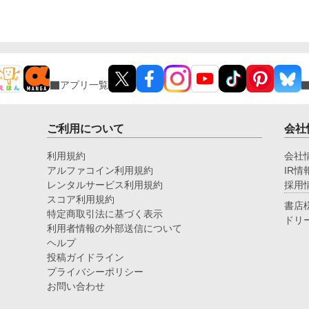
アプリ一覧
ご利用について
会社
利用規約
会社
アルファコイン利用規約
IR情
レンタルサービス利用規約
採用
スコア利用規約
書店
特定商取引法に基づく表示
ドリ
利用者情報の外部送信について
ヘルプ
投稿ガイドライン
プライバシーポリシー
お問い合わせ