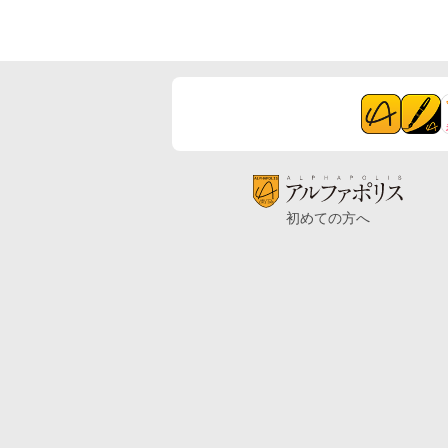
初めての方へ