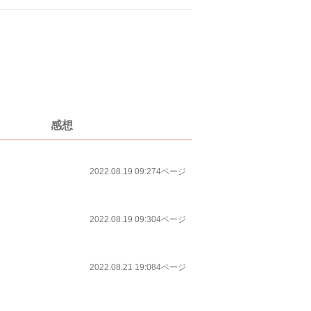
感想
2022.08.19 09:27
4ページ
2022.08.19 09:30
4ページ
2022.08.21 19:08
4ページ