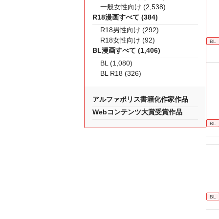
一般女性向け (2,538)
R18漫画すべて (384)
R18男性向け (292)
R18女性向け (92)
BL
BL漫画すべて (1,406)
BL (1,080)
BL R18 (326)
アルファポリス書籍化作家作品
Webコンテンツ大賞受賞作品
BL
BL