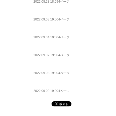
2022.08.28 18:59
4ページ
2022.09.03 19:00
4ページ
2022.09.04 19:00
4ページ
2022.09.07 19:00
4ページ
2022.09.08 19:00
4ページ
2022.09.09 19:00
4ページ