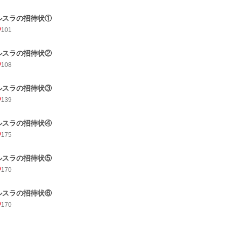
ルスラの招待状①
101
ルスラの招待状②
108
ルスラの招待状③
139
ルスラの招待状④
175
ルスラの招待状⑤
170
ルスラの招待状⑥
170