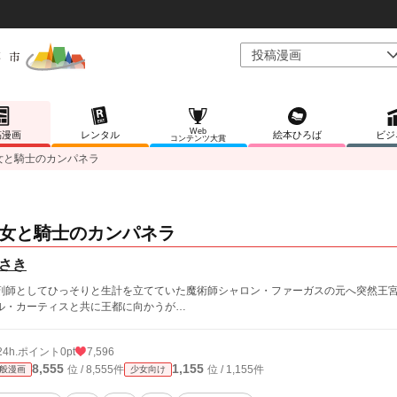
Web
稿漫画
レンタル
絵本ひろば
ビジ
コンテンツ大賞
女と騎士のカンパネラ
女と騎士のカンパネラ
さき
剤師としてひっそりと生計を立てていた魔術師シャロン・ファーガスの元へ突然王
ル・カーティスと共に王都に向かうが…
24h.ポイント
0pt
7,596
8,555
1,155
位 / 8,555件
位 / 1,155件
般漫画
少女向け