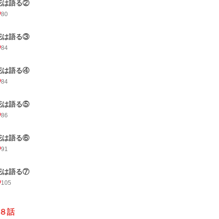
花は語る②
80
花は語る③
84
花は語る④
84
花は語る⑤
86
花は語る⑥
91
花は語る⑦
105
８話