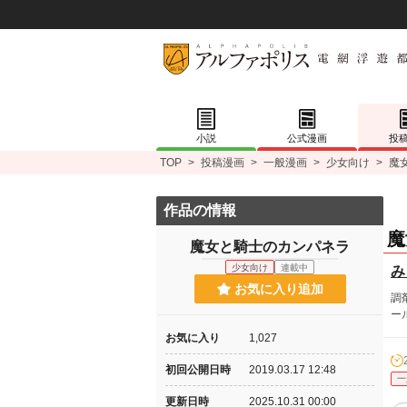
小説
公式漫画
投
TOP
>
投稿漫画
>
一般漫画
>
少女向け
>
魔
作品の情報
魔
魔女と騎士のカンパネラ
少女向け
連載中
み
お気に入り追加
調
ー
お気に入り
1,027
初回公開日時
2019.03.17 12:48
一
更新日時
2025.10.31 00:00