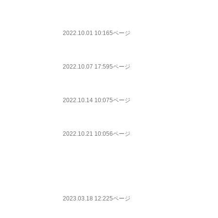
2022.10.01 10:16
5ページ
2022.10.07 17:59
5ページ
2022.10.14 10:07
5ページ
2022.10.21 10:05
6ページ
2023.03.18 12:22
5ページ