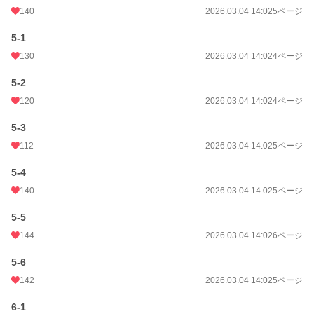
140
2026.03.04 14:02
5ページ
5-1
130
2026.03.04 14:02
4ページ
5-2
120
2026.03.04 14:02
4ページ
5-3
112
2026.03.04 14:02
5ページ
5-4
140
2026.03.04 14:02
5ページ
5-5
144
2026.03.04 14:02
6ページ
5-6
142
2026.03.04 14:02
5ページ
6-1