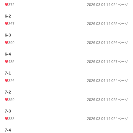
372
2026.03.04 14:02
4ページ
6-2
367
2026.03.04 14:02
5ページ
6-3
399
2026.03.04 14:02
6ページ
6-4
435
2026.03.04 14:02
7ページ
7-1
326
2026.03.04 14:02
4ページ
7-2
359
2026.03.04 14:02
5ページ
7-3
338
2026.03.04 14:02
4ページ
7-4