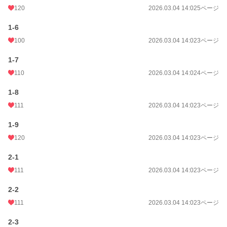
120
2026.03.04 14:02
5ページ
1-6
100
2026.03.04 14:02
3ページ
1-7
110
2026.03.04 14:02
4ページ
1-8
111
2026.03.04 14:02
3ページ
1-9
120
2026.03.04 14:02
3ページ
2-1
111
2026.03.04 14:02
3ページ
2-2
111
2026.03.04 14:02
3ページ
2-3