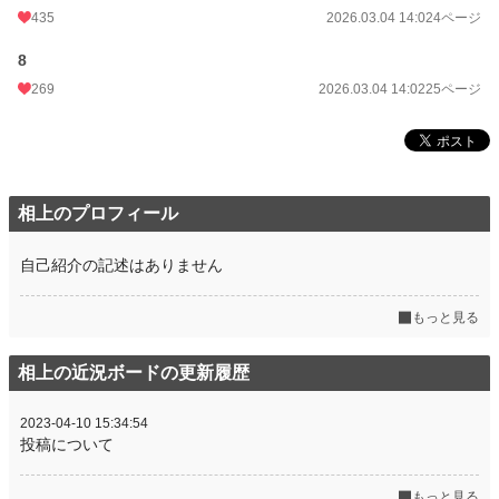
435
2026.03.04 14:02
4ページ
8
269
2026.03.04 14:02
25ページ
相上のプロフィール
自己紹介の記述はありません
もっと見る
相上の近況ボードの更新履歴
2023-04-10 15:34:54
投稿について
もっと見る