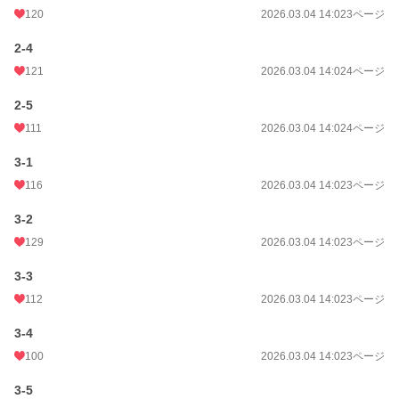
120
2026.03.04 14:02
3ページ
2-4
121
2026.03.04 14:02
4ページ
2-5
111
2026.03.04 14:02
4ページ
3-1
116
2026.03.04 14:02
3ページ
3-2
129
2026.03.04 14:02
3ページ
3-3
112
2026.03.04 14:02
3ページ
3-4
100
2026.03.04 14:02
3ページ
3-5