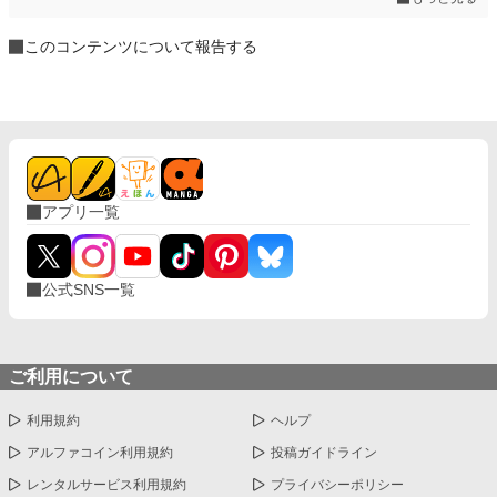
このコンテンツについて報告する
アプリ一覧
公式SNS一覧
ご利用について
利用規約
ヘルプ
アルファコイン利用規約
投稿ガイドライン
レンタルサービス利用規約
プライバシーポリシー