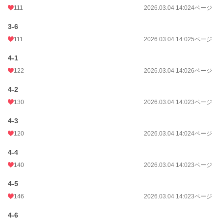
111
2026.03.04 14:02
4ページ
3-6
111
2026.03.04 14:02
5ページ
4-1
122
2026.03.04 14:02
6ページ
4-2
130
2026.03.04 14:02
3ページ
4-3
120
2026.03.04 14:02
4ページ
4-4
140
2026.03.04 14:02
3ページ
4-5
146
2026.03.04 14:02
3ページ
4-6