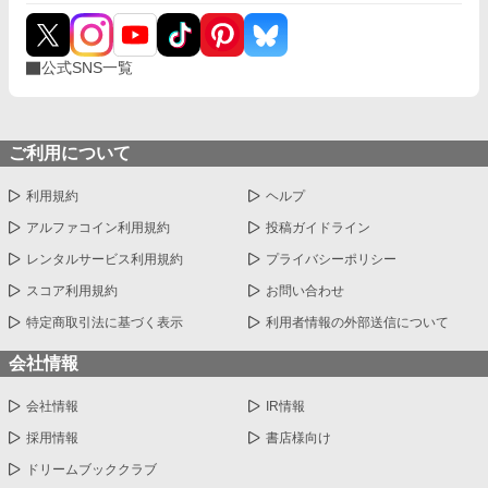
公式SNS一覧
ご利用について
利用規約
ヘルプ
アルファコイン利用規約
投稿ガイドライン
レンタルサービス利用規約
プライバシーポリシー
スコア利用規約
お問い合わせ
特定商取引法に基づく表示
利用者情報の外部送信について
会社情報
会社情報
IR情報
採用情報
書店様向け
ドリームブッククラブ