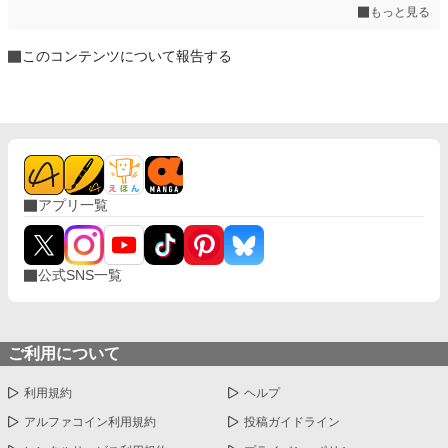
もっと見る
このコンテンツについて報告する
アプリ一覧
公式SNS一覧
ご利用について
利用規約
ヘルプ
アルファコイン利用規約
投稿ガイドライン