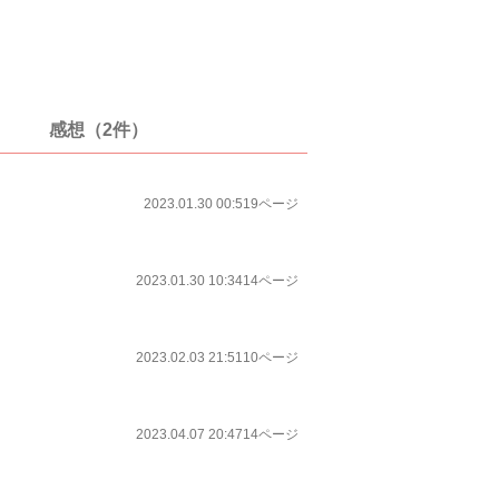
感想（2件）
2023.01.30 00:51
9ページ
2023.01.30 10:34
14ページ
2023.02.03 21:51
10ページ
2023.04.07 20:47
14ページ