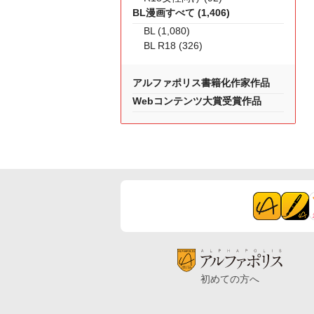
BL漫画すべて (1,406)
BL (1,080)
BL R18 (326)
アルファポリス書籍化作家作品
Webコンテンツ大賞受賞作品
初めての方へ