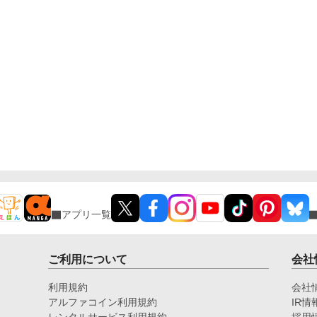
アプリ一覧
ご利用について
会社
利用規約
会社
アルファコイン利用規約
IR情