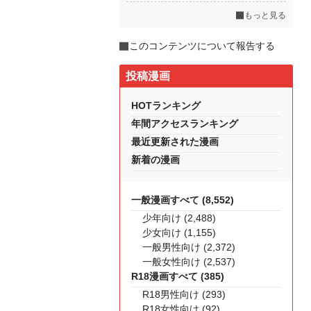
もっと見る
このコンテンツについて報告する
投稿漫画
HOTランキング
年間アクセスランキング
最近更新された漫画
新着の漫画
一般漫画すべて (8,552)
少年向け (2,488)
少女向け (1,155)
一般男性向け (2,372)
一般女性向け (2,537)
R18漫画すべて (385)
R18男性向け (293)
R18女性向け (92)