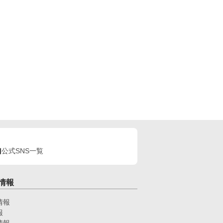
公式SNS一覧
情報
情報
報