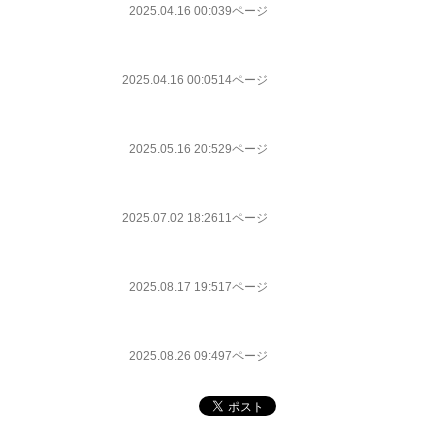
2025.04.16 00:03
9ページ
2025.04.16 00:05
14ページ
2025.05.16 20:52
9ページ
2025.07.02 18:26
11ページ
2025.08.17 19:51
7ページ
2025.08.26 09:49
7ページ