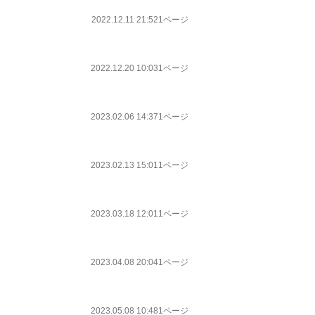
2022.12.11 21:52
1ページ
2022.12.20 10:03
1ページ
2023.02.06 14:37
1ページ
2023.02.13 15:01
1ページ
2023.03.18 12:01
1ページ
2023.04.08 20:04
1ページ
2023.05.08 10:48
1ページ