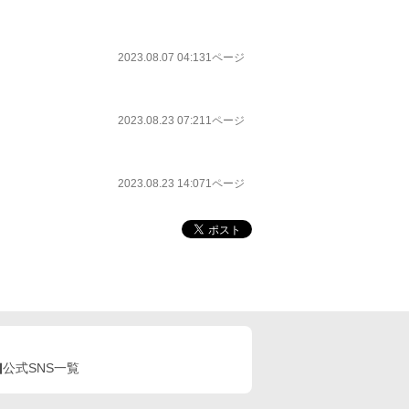
2023.08.07 04:13
1ページ
2023.08.23 07:21
1ページ
2023.08.23 14:07
1ページ
公式SNS一覧