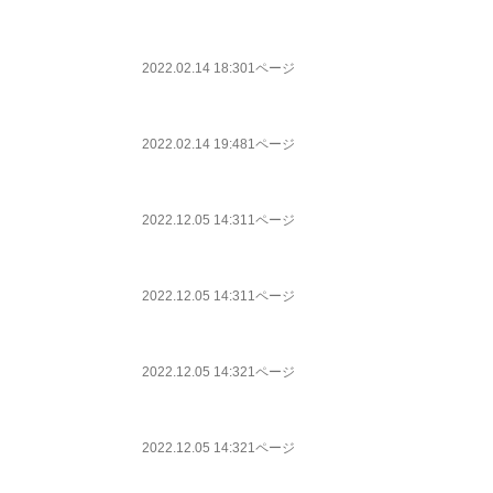
2022.02.14 18:30
1ページ
2022.02.14 19:48
1ページ
2022.12.05 14:31
1ページ
2022.12.05 14:31
1ページ
2022.12.05 14:32
1ページ
2022.12.05 14:32
1ページ