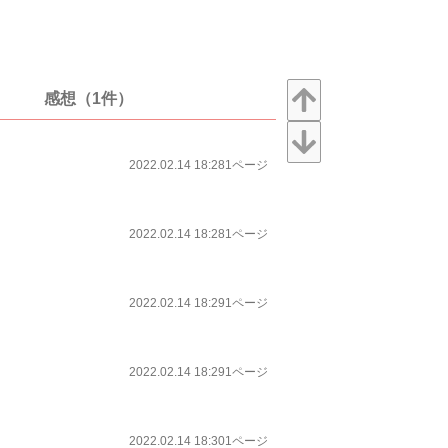
感想（1件）
2022.02.14 18:28
1ページ
2022.02.14 18:28
1ページ
2022.02.14 18:29
1ページ
2022.02.14 18:29
1ページ
2022.02.14 18:30
1ページ