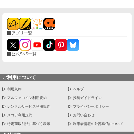
アプリ一覧
公式SNS一覧
ご利用について
利用規約
ヘルプ
アルファコイン利用規約
投稿ガイドライン
レンタルサービス利用規約
プライバシーポリシー
スコア利用規約
お問い合わせ
特定商取引法に基づく表示
利用者情報の外部送信について