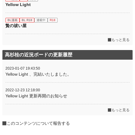
Yellow Light
BL漫画
BL R18
連載中
R18
贄の祓い屋
もっと見る
高杉桂の近況ボードの更新履歴
2023-01-07 19:43:50
Yellow Light 、完結いたしました。
2022-12-23 12:18:00
Yellow Light 更新再開のお知らせ
もっと見る
このコンテンツについて報告する