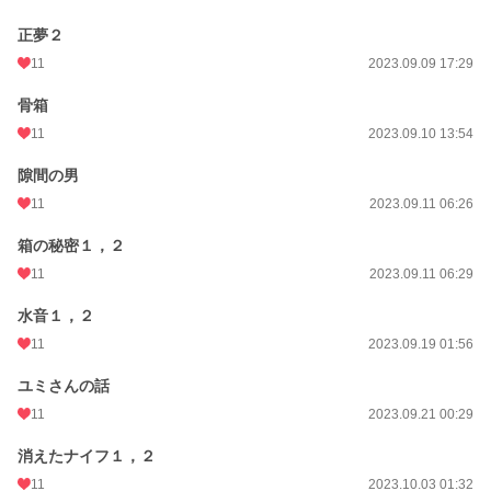
正夢２
11
2023.09.09 17:29
骨箱
11
2023.09.10 13:54
隙間の男
11
2023.09.11 06:26
箱の秘密１，２
11
2023.09.11 06:29
水音１，２
11
2023.09.19 01:56
ユミさんの話
11
2023.09.21 00:29
消えたナイフ１，２
11
2023.10.03 01:32