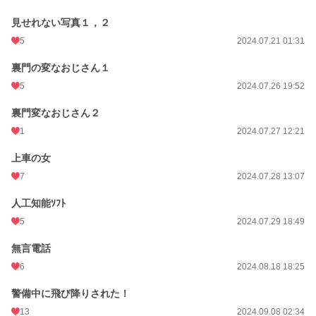
見せれない写真１，２
5
2024.07.21 01:31
裏門の変なおじさん１
5
2024.07.26 19:52
裏門変なおじさん２
1
2024.07.27 12:21
上車の女
7
2024.07.28 13:07
人工知能ｿﾌﾄ
5
2024.07.29 18:49
無言電話
6
2024.08.18 18:25
警備中に飛び降りされた！
13
2024.09.08 02:34