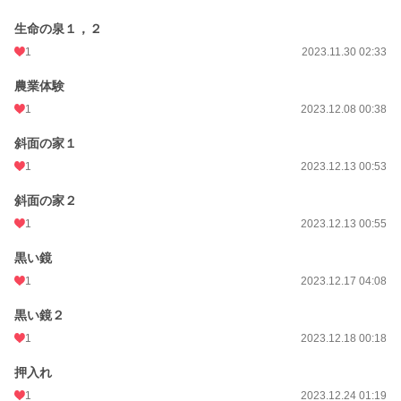
生命の泉１，２
1
2023.11.30 02:33
農業体験
1
2023.12.08 00:38
斜面の家１
1
2023.12.13 00:53
斜面の家２
1
2023.12.13 00:55
黒い鏡
1
2023.12.17 04:08
黒い鏡２
1
2023.12.18 00:18
押入れ
1
2023.12.24 01:19