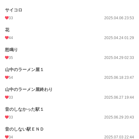
サイコロ
33
2025.04.06 23:53
花
44
2025.04.24 01:29
怒鳴り
35
2025.04.29 02:33
山中のラーメン屋１
54
2025.06.18 23:47
山中のラーメン屋終わり
33
2025.06.27 19:44
音のしなかった駅１
33
2025.06.29 20:43
音のしない駅ＥＮＤ
34
2025.07.03 22:44