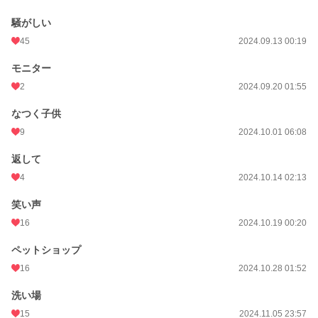
騒がしい
45
2024.09.13 00:19
モニター
2
2024.09.20 01:55
なつく子供
9
2024.10.01 06:08
返して
4
2024.10.14 02:13
笑い声
16
2024.10.19 00:20
ペットショップ
16
2024.10.28 01:52
洗い場
15
2024.11.05 23:57