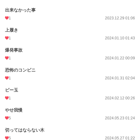
出来なかった事
1
2023.12.29 01:06
上履き
1
2024.01.10 01:43
爆発事故
1
2024.01.22 00:09
恐怖のコンビニ
1
2024.01.31 02:04
ビー玉
1
2024.02.12 00:26
やせ我慢
5
2024.05.23 01:24
切ってはならない木
5
2024.05.27 01:22