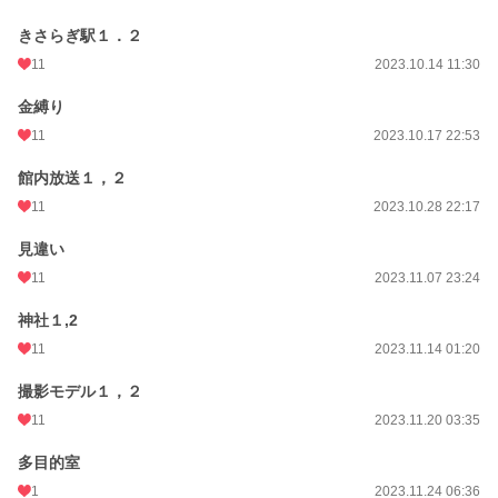
きさらぎ駅１．２
11
2023.10.14 11:30
金縛り
11
2023.10.17 22:53
館内放送１，２
11
2023.10.28 22:17
見違い
11
2023.11.07 23:24
神社１,2
11
2023.11.14 01:20
撮影モデル１，２
11
2023.11.20 03:35
多目的室
1
2023.11.24 06:36