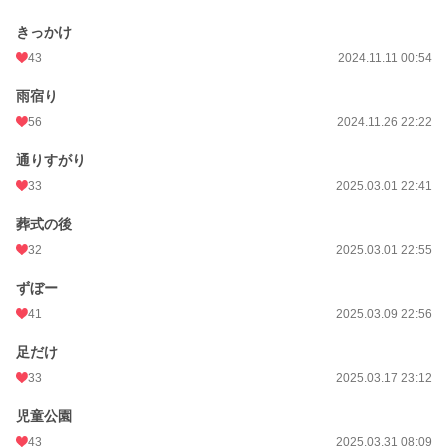
きっかけ
43
2024.11.11 00:54
雨宿り
56
2024.11.26 22:22
通りすがり
33
2025.03.01 22:41
葬式の後
32
2025.03.01 22:55
ずぼー
41
2025.03.09 22:56
足だけ
33
2025.03.17 23:12
児童公園
43
2025.03.31 08:09