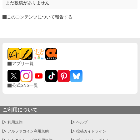
まだ投稿がありません
このコンテンツについて報告する
アプリ一覧
公式SNS一覧
ご利用について
利用規約
ヘルプ
アルファコイン利用規約
投稿ガイドライン