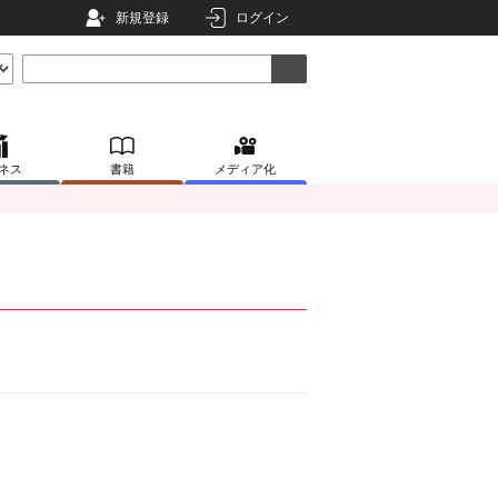
新規登録
ログイン
ネス
書籍
メディア化