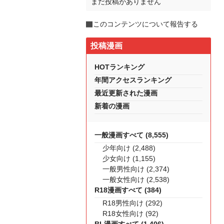
まだ投稿がありません
このコンテンツについて報告する
投稿漫画
HOTランキング
年間アクセスランキング
最近更新された漫画
新着の漫画
一般漫画すべて (8,555)
少年向け (2,488)
少女向け (1,155)
一般男性向け (2,374)
一般女性向け (2,538)
R18漫画すべて (384)
R18男性向け (292)
R18女性向け (92)