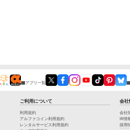
アプリ一覧
ご利用について
会社
利用規約
会社
アルファコイン利用規約
IR情
レンタルサービス利用規約
採用