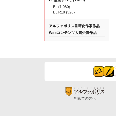
BL漫画すべて (1,406)
BL (1,080)
BL R18 (326)
アルファポリス書籍化作家作品
Webコンテンツ大賞受賞作品
初めての方へ