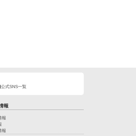
公式SNS一覧
情報
情報
報
情報