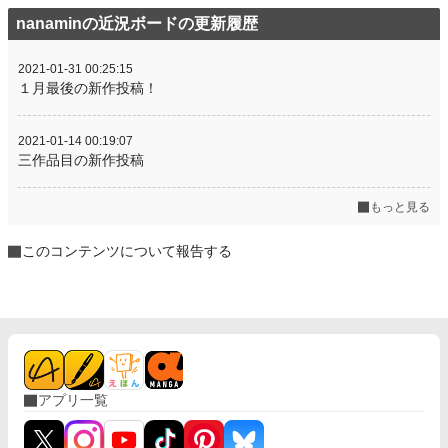
nanaminの近況ボードの更新履歴
2021-01-31 00:25:15
１月最後の新作投稿！
2021-01-14 00:19:07
三作品目の新作投稿
もっと見る
このコンテンツについて報告する
アプリ一覧