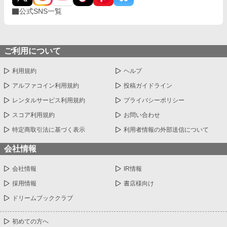
公式SNS一覧
ご利用について
利用規約
ヘルプ
アルファコイン利用規約
投稿ガイドライン
レンタルサービス利用規約
プライバシーポリシー
スコア利用規約
お問い合わせ
特定商取引法に基づく表示
利用者情報の外部送信について
会社情報
会社情報
IR情報
採用情報
書店様向け
ドリームブッククラブ
初めての方へ