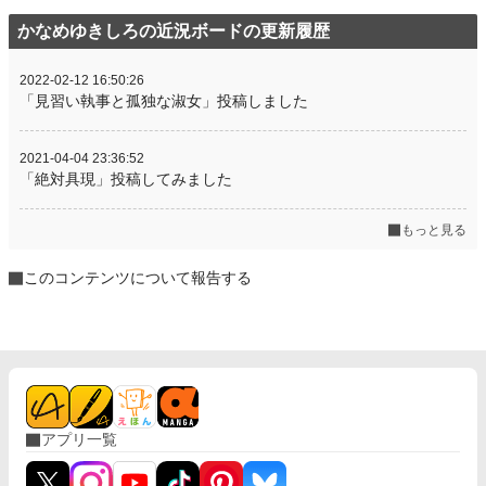
かなめゆきしろの近況ボードの更新履歴
2022-02-12 16:50:26
「見習い執事と孤独な淑女」投稿しました
2021-04-04 23:36:52
「絶対具現」投稿してみました
もっと見る
このコンテンツについて報告する
アプリ一覧