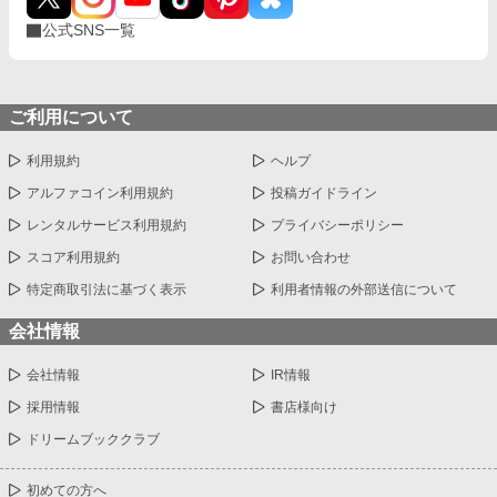
公式SNS一覧
ご利用について
利用規約
ヘルプ
アルファコイン利用規約
投稿ガイドライン
レンタルサービス利用規約
プライバシーポリシー
スコア利用規約
お問い合わせ
特定商取引法に基づく表示
利用者情報の外部送信について
会社情報
会社情報
IR情報
採用情報
書店様向け
ドリームブッククラブ
初めての方へ