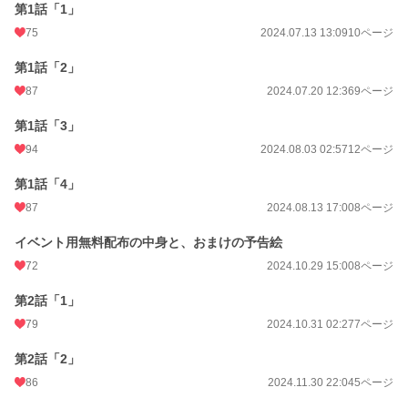
第1話「1」
75
2024.07.13 13:09
10ページ
第1話「2」
87
2024.07.20 12:36
9ページ
第1話「3」
94
2024.08.03 02:57
12ページ
第1話「4」
87
2024.08.13 17:00
8ページ
イベント用無料配布の中身と、おまけの予告絵
72
2024.10.29 15:00
8ページ
第2話「1」
79
2024.10.31 02:27
7ページ
第2話「2」
86
2024.11.30 22:04
5ページ