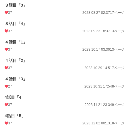
３話目「3」
37
2023.08.27 02:37
17ページ
３話目「4」
37
2023.09.23 18:37
13ページ
４話目「1」
37
2023.10.17 03:30
13ページ
４話目「2」
37
2023.10.29 14:51
7ページ
４話目「3」
27
2023.10.31 17:54
8ページ
4話目「4」
37
2023.11.21 23:34
9ページ
4話目「5」
37
2023.12.02 00:13
18ページ