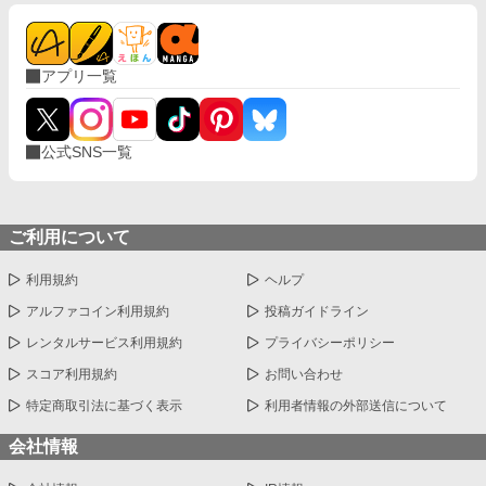
アプリ一覧
公式SNS一覧
ご利用について
利用規約
ヘルプ
アルファコイン利用規約
投稿ガイドライン
レンタルサービス利用規約
プライバシーポリシー
スコア利用規約
お問い合わせ
特定商取引法に基づく表示
利用者情報の外部送信について
会社情報