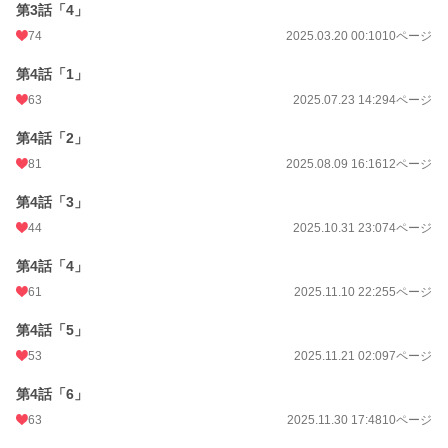
第3話「4」
74
2025.03.20 00:10
10ページ
第4話「1」
63
2025.07.23 14:29
4ページ
第4話「2」
81
2025.08.09 16:16
12ページ
第4話「3」
44
2025.10.31 23:07
4ページ
第4話「4」
61
2025.11.10 22:25
5ページ
第4話「5」
53
2025.11.21 02:09
7ページ
第4話「6」
63
2025.11.30 17:48
10ページ