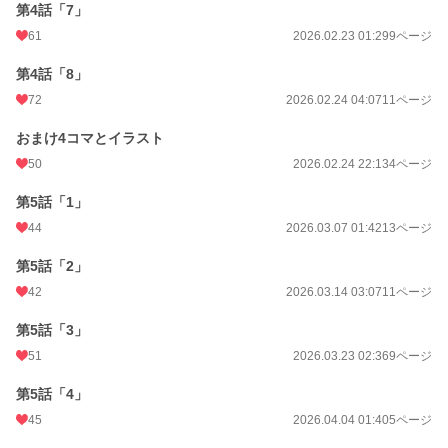
第4話「7」
61
2026.02.23 01:29
9ページ
第4話「8」
72
2026.02.24 04:07
11ページ
おまけ4コマとイラスト
50
2026.02.24 22:13
4ページ
第5話「1」
44
2026.03.07 01:42
13ページ
第5話「2」
42
2026.03.14 03:07
11ページ
第5話「3」
51
2026.03.23 02:36
9ページ
第5話「4」
45
2026.04.04 01:40
5ページ