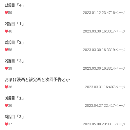
1話目「4」
59
2023.01.12 23:47
16ページ
2話目「1」
46
2023.03.30 16:33
17ページ
2話目「2」
58
2023.03.30 16:33
19ページ
2話目「3」
39
2023.03.30 16:33
14ページ
おまけ漫画と設定画と次回予告とか
36
2023.03.31 16:40
7ページ
3話目「1」
36
2023.04.27 22:41
7ページ
3話目「2」
37
2023.05.08 23:03
11ページ