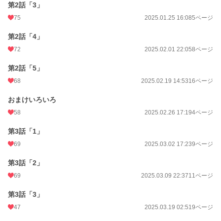
第2話「3」
75
2025.01.25 16:08
5ページ
第2話「4」
72
2025.02.01 22:05
8ページ
第2話「5」
68
2025.02.19 14:53
16ページ
おまけいろいろ
58
2025.02.26 17:19
4ページ
第3話「1」
69
2025.03.02 17:23
9ページ
第3話「2」
69
2025.03.09 22:37
11ページ
第3話「3」
47
2025.03.19 02:51
9ページ