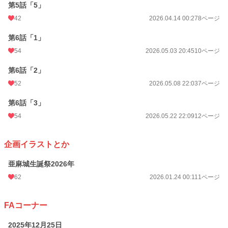
第5話「5」
42
2026.04.14 00:27
8ページ
第6話「1」
54
2026.05.03 20:45
10ページ
第6話「2」
52
2026.05.08 22:03
7ページ
第6話「3」
54
2026.05.22 22:09
12ページ
企画イラストとか
亜麻城生誕祭2026年
62
2026.01.24 00:11
1ページ
FAコーナー
2025年12月25日