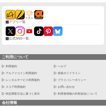
アプリ一覧
公式SNS一覧
ご利用について
利用規約
ヘルプ
アルファコイン利用規約
投稿ガイドライン
レンタルサービス利用規約
プライバシーポリシー
スコア利用規約
お問い合わせ
特定商取引法に基づく表示
利用者情報の外部送信について
会社情報