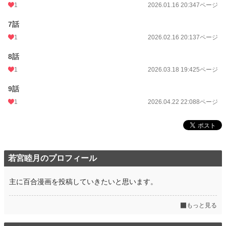
1
2026.01.16 20:34
7ページ
7話
1
2026.02.16 20:13
7ページ
8話
1
2026.03.18 19:42
5ページ
9話
1
2026.04.22 22:08
8ページ
若宮睦月のプロフィール
主に百合漫画を投稿していきたいと思います。
もっと見る