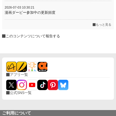
2026-07-03 10:30:21
漫画ダービー参加中の更新頻度
もっと見る
このコンテンツについて報告する
アプリ一覧
公式SNS一覧
ご利用について