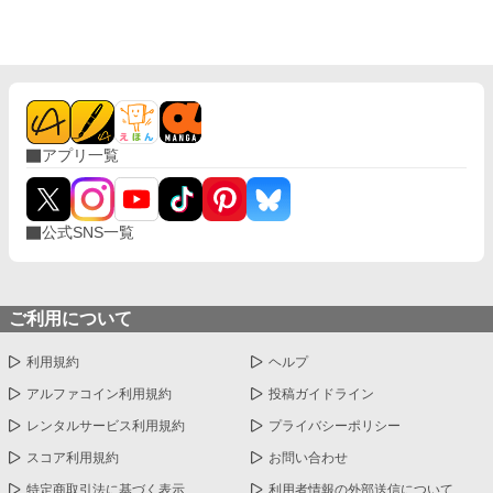
アプリ一覧
公式SNS一覧
ご利用について
利用規約
ヘルプ
アルファコイン利用規約
投稿ガイドライン
レンタルサービス利用規約
プライバシーポリシー
スコア利用規約
お問い合わせ
特定商取引法に基づく表示
利用者情報の外部送信について