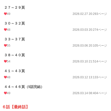
２７～２９頁
49
2026.02.27 20:29
3ページ
３０～３２頁
48
2026.03.03 20:27
4ページ
３３～３７頁
55
2026.03.06 20:10
5ページ
３８～４０頁
54
2026.03.10 21:51
4ページ
４１～４３頁
48
2026.03.12 13:13
3ページ
４４～４６頁（5話完結）
49
2026.03.14 08:40
4ページ
６話【最終話】