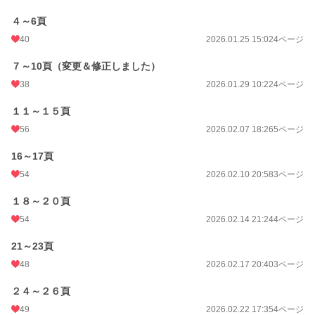
４～6頁
40
2026.01.25 15:02
4ページ
７～10頁（変更＆修正しました）
38
2026.01.29 10:22
4ページ
１１～１５頁
56
2026.02.07 18:26
5ページ
16～17頁
54
2026.02.10 20:58
3ページ
１８～２０頁
54
2026.02.14 21:24
4ページ
21～23頁
48
2026.02.17 20:40
3ページ
２４～２６頁
49
2026.02.22 17:35
4ページ