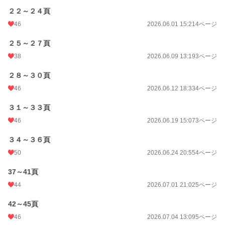
２２～２４頁
46
2026.06.01 15:21
4ページ
２５～２７頁
38
2026.06.09 13:19
3ページ
２８～３０頁
46
2026.06.12 18:33
4ページ
３１～３３頁
46
2026.06.19 15:07
3ページ
３４～３６頁
50
2026.06.24 20:55
4ページ
37～41頁
44
2026.07.01 21:02
5ページ
42～45頁
46
2026.07.04 13:09
5ページ