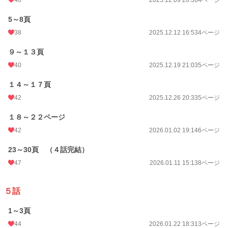
5～8頁
38
2025.12.12 16:53
4ページ
９～１３頁
40
2025.12.19 21:03
5ページ
１４～１７頁
42
2025.12.26 20:33
5ページ
１８～２２ページ
42
2026.01.02 19:14
6ページ
23～30頁 （４話完結）
47
2026.01.11 15:13
8ページ
５話
1～3頁
44
2026.01.22 18:31
3ページ