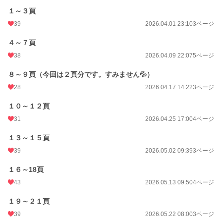
１～３頁
39
2026.04.01 23:10
3ページ
４～７頁
38
2026.04.09 22:07
5ページ
８～９頁（今回は２頁分です。すみません💦）
28
2026.04.17 14:22
3ページ
１０～１２頁
31
2026.04.25 17:00
4ページ
１３～１５頁
39
2026.05.02 09:39
3ページ
１６～18頁
43
2026.05.13 09:50
4ページ
１９～２１頁
39
2026.05.22 08:00
3ページ