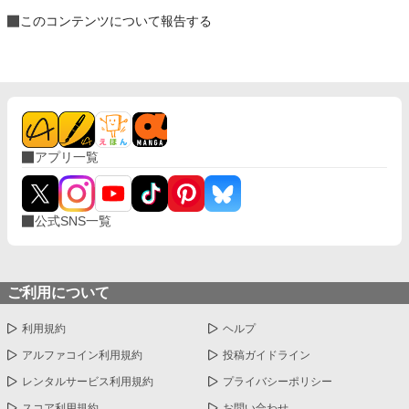
このコンテンツについて報告する
アプリ一覧
公式SNS一覧
ご利用について
利用規約
ヘルプ
アルファコイン利用規約
投稿ガイドライン
レンタルサービス利用規約
プライバシーポリシー
スコア利用規約
お問い合わせ