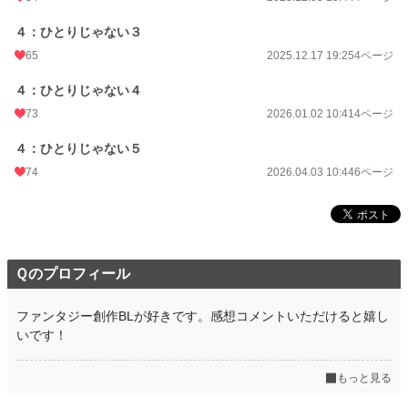
４：ひとりじゃない３
65
2025.12.17 19:25
4ページ
４：ひとりじゃない４
73
2026.01.02 10:41
4ページ
４：ひとりじゃない５
74
2026.04.03 10:44
6ページ
Ｑのプロフィール
ファンタジー創作BLが好きです。感想コメントいただけると嬉し
いです！
もっと見る