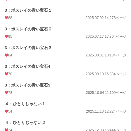
3：ポスレイの青い宝石１
88
2025.07.02 14:27
8ページ
3：ポスレイの青い宝石２
95
2025.07.17 17:30
4ページ
3：ポスレイの青い宝石３
84
2025.08.01 10:18
4ページ
3：ポスレイの青い宝石4
70
2025.09.10 16:33
4ページ
3：ポスレイの青い宝石5
78
2025.10.04 11:10
9ページ
４：ひとりじゃない１
54
2025.11.13 12:22
4ページ
４：ひとりじゃない２
34
2025.12.08 15:44
4ページ