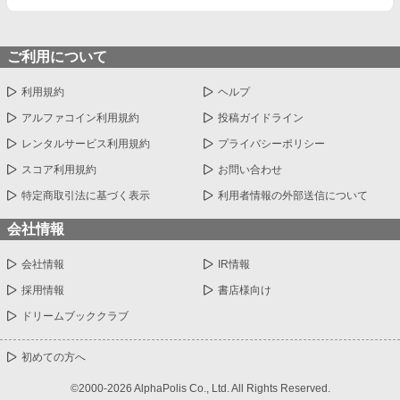
ご利用について
利用規約
ヘルプ
アルファコイン利用規約
投稿ガイドライン
レンタルサービス利用規約
プライバシーポリシー
スコア利用規約
お問い合わせ
特定商取引法に基づく表示
利用者情報の外部送信について
会社情報
会社情報
IR情報
採用情報
書店様向け
ドリームブッククラブ
初めての方へ
©2000-2026 AlphaPolis Co., Ltd. All Rights Reserved.