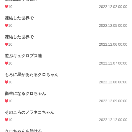
10
2022.12.02 00:00
凍結した世界で
10
2022.12.05 00:00
凍結した世界で
10
2022.12.06 00:00
遊ぶキュクロプス達
10
2022.12.07 00:00
もろに星があたるクロちゃん
10
2022.12.08 00:00
衛生になるクロちゃん
10
2022.12.09 00:00
そのころのノラネコちゃん
10
2022.12.12 00:00
クロちゃんを助けろ