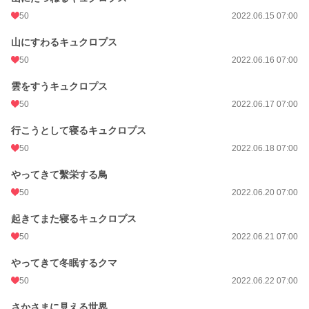
50
2022.06.15 07:00
山にすわるキュクロプス
50
2022.06.16 07:00
雲をすうキュクロプス
50
2022.06.17 07:00
行こうとして寝るキュクロプス
50
2022.06.18 07:00
やってきて繫栄する鳥
50
2022.06.20 07:00
起きてまた寝るキュクロプス
50
2022.06.21 07:00
やってきて冬眠するクマ
50
2022.06.22 07:00
さかさまに見える世界