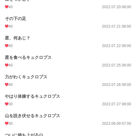
40
2022.07.20 08:00
その下の足
40
2022.07.21 08:00
星、何あじ？
40
2022.07.22 08:00
星を食べるキュクロプス
40
2022.07.25 08:00
力がわくキュクロプス
40
2022.07.26 08:00
やはり体操するキュクロプス
30
2022.07.27 08:00
山を説き伏せるキュクロプス
30
2022.08.09 07:00
ついに持ち上がる山