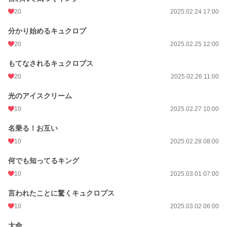
20
2025.02.24 17:00
分かり始めるキュクロプ
20
2025.02.25 12:00
もてなされるキュクロプス
20
2025.02.26 11:00
光のアイスクリーム
10
2025.02.27 10:00
名乗る！お互い
10
2025.02.28 08:00
何でも知ってるキング
10
2025.03.01 07:00
言われたことに驚くキュクロプス
10
2025.03.02 06:00
大命