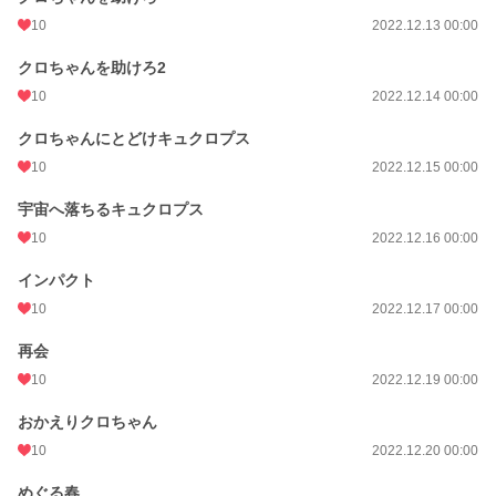
10
2022.12.13 00:00
クロちゃんを助けろ2
10
2022.12.14 00:00
クロちゃんにとどけキュクロプス
10
2022.12.15 00:00
宇宙へ落ちるキュクロプス
10
2022.12.16 00:00
インパクト
10
2022.12.17 00:00
再会
10
2022.12.19 00:00
おかえりクロちゃん
10
2022.12.20 00:00
めぐる春