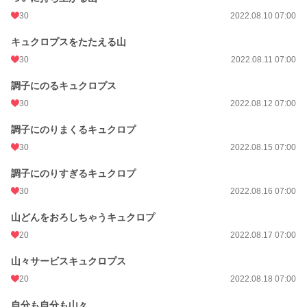
30
2022.08.10 07:00
キュクロプスをたたえる山
30
2022.08.11 07:00
調子にのるキュクロプス
30
2022.08.12 07:00
調子にのりまくるキュクロプ
30
2022.08.15 07:00
調子にのりすぎるキュクロプ
30
2022.08.16 07:00
山どんをおろしちゃうキュクロプ
20
2022.08.17 07:00
山々サービスキュクロプス
20
2022.08.18 07:00
自分も自分も山々