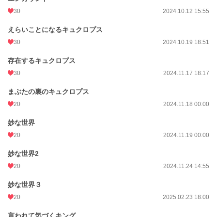
30
2024.10.12 15:55
えらいことになるキュクロプス
30
2024.10.19 18:51
存在するキュクロプス
30
2024.11.17 18:17
まぶたの裏のキュクロプス
20
2024.11.18 00:00
妙な世界
20
2024.11.19 00:00
妙な世界2
20
2024.11.24 14:55
妙な世界３
20
2025.02.23 18:00
言われて気づくキング