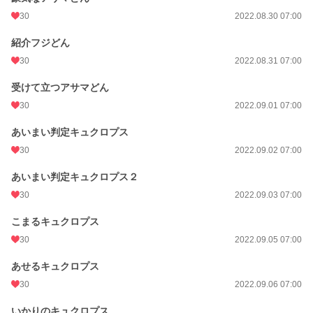
30
2022.08.30 07:00
紹介フジどん
30
2022.08.31 07:00
受けて立つアサマどん
30
2022.09.01 07:00
あいまい判定キュクロプス
30
2022.09.02 07:00
あいまい判定キュクロプス２
30
2022.09.03 07:00
こまるキュクロプス
30
2022.09.05 07:00
あせるキュクロプス
30
2022.09.06 07:00
いかりのキュクロプス