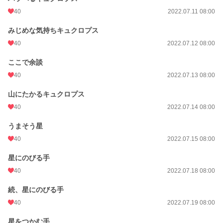
40
2022.07.11 08:00
みじめな気持ちキュクロプス
40
2022.07.12 08:00
ここで余談
40
2022.07.13 08:00
山にたかるキュクロプス
40
2022.07.14 08:00
うまそう星
40
2022.07.15 08:00
星にのびる手
40
2022.07.18 08:00
続、星にのびる手
40
2022.07.19 08:00
星をつかむ手