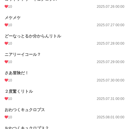
10
2025.07.26 00:00
メケメケ
10
2025.07.27 00:00
どーなっとるか分からんリトル
10
2025.07.28 00:00
ニアリーイコール？
10
2025.07.29 00:00
さあ冒険だ！
10
2025.07.30 00:00
２度驚くリトル
10
2025.07.31 00:00
おわつくキュクロプス
10
2025.08.01 00:00
おわつくキュクロプス２