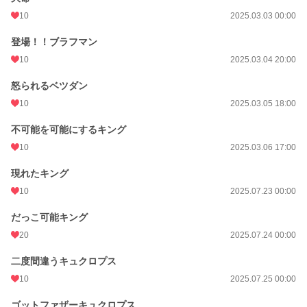
10
2025.03.03 00:00
登場！！ブラフマン
10
2025.03.04 20:00
怒られるベツダン
10
2025.03.05 18:00
不可能を可能にするキング
10
2025.03.06 17:00
現れたキング
10
2025.07.23 00:00
だっこ可能キング
20
2025.07.24 00:00
二度間違うキュクロプス
10
2025.07.25 00:00
ゴットファザーキュクロプス