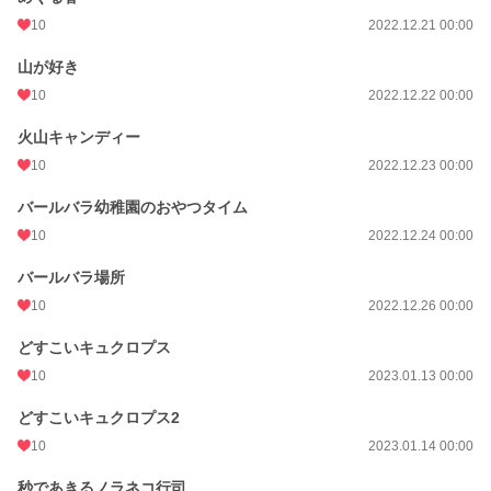
10
2022.12.21 00:00
山が好き
10
2022.12.22 00:00
火山キャンディー
10
2022.12.23 00:00
バールバラ幼稚園のおやつタイム
10
2022.12.24 00:00
バールバラ場所
10
2022.12.26 00:00
どすこいキュクロプス
10
2023.01.13 00:00
どすこいキュクロプス2
10
2023.01.14 00:00
秒であきるノラネコ行司