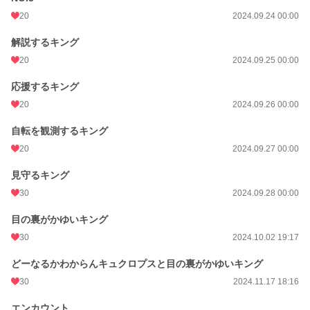
20
2024.09.24 00:00
解説するキング
20
2024.09.25 00:00
応援するキング
20
2024.09.26 00:00
自転を観測するキング
20
2024.09.27 00:00
見守るキング
30
2024.09.28 00:00
目の裏がかゆいキング
30
2024.10.02 19:17
どーなるかわからんキュクロプスと目の裏がかゆいキング
30
2024.11.17 18:16
エンカウント