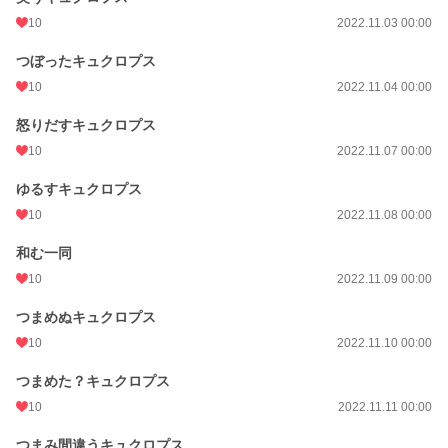
10
2022.11.03 00:00
つぼったキュクロプス
10
2022.11.04 00:00
怒りだすキュクロプス
10
2022.11.07 00:00
ゆるすキュクロプス
10
2022.11.08 00:00
和む一同
10
2022.11.09 00:00
つまめぬキュクロプス
10
2022.11.10 00:00
つまめた？キュクロプス
10
2022.11.11 00:00
つまみ間違うキュクロプス