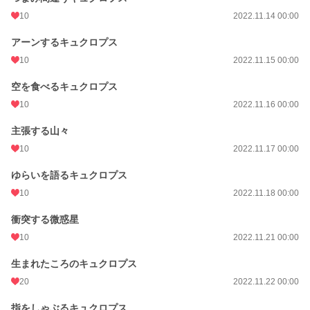
10
2022.11.14 00:00
アーンするキュクロプス
10
2022.11.15 00:00
空を食べるキュクロプス
10
2022.11.16 00:00
主張する山々
10
2022.11.17 00:00
ゆらいを語るキュクロプス
10
2022.11.18 00:00
衝突する微惑星
10
2022.11.21 00:00
生まれたころのキュクロプス
20
2022.11.22 00:00
指をしゃぶるキュクロプス