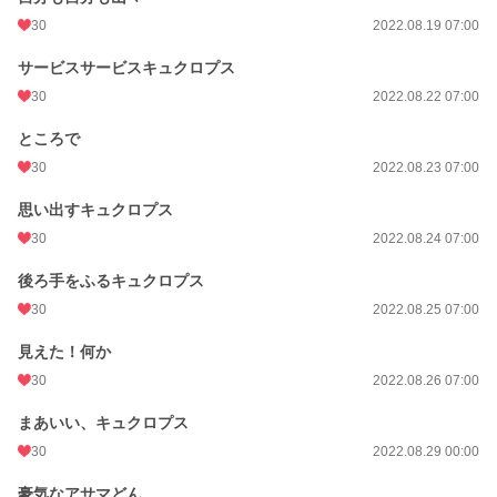
30
2022.08.19 07:00
サービスサービスキュクロプス
30
2022.08.22 07:00
ところで
30
2022.08.23 07:00
思い出すキュクロプス
30
2022.08.24 07:00
後ろ手をふるキュクロプス
30
2022.08.25 07:00
見えた！何か
30
2022.08.26 07:00
まあいい、キュクロプス
30
2022.08.29 00:00
豪気なアサマどん