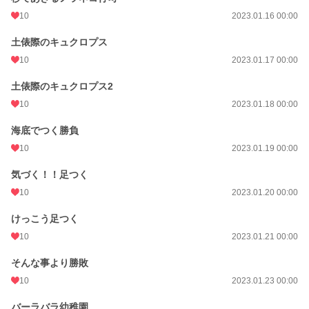
10
2023.01.16 00:00
土俵際のキュクロプス
10
2023.01.17 00:00
土俵際のキュクロプス2
10
2023.01.18 00:00
海底でつく勝負
10
2023.01.19 00:00
気づく！！足つく
10
2023.01.20 00:00
けっこう足つく
10
2023.01.21 00:00
そんな事より勝敗
10
2023.01.23 00:00
バーラバラ幼稚園