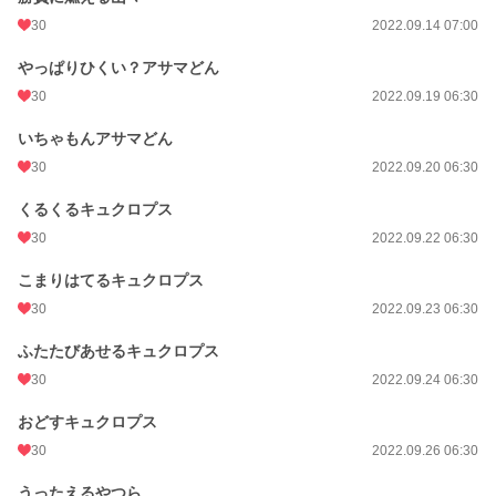
30
2022.09.14 07:00
やっぱりひくい？アサマどん
30
2022.09.19 06:30
いちゃもんアサマどん
30
2022.09.20 06:30
くるくるキュクロプス
30
2022.09.22 06:30
こまりはてるキュクロプス
30
2022.09.23 06:30
ふたたびあせるキュクロプス
30
2022.09.24 06:30
おどすキュクロプス
30
2022.09.26 06:30
うったえるやつら