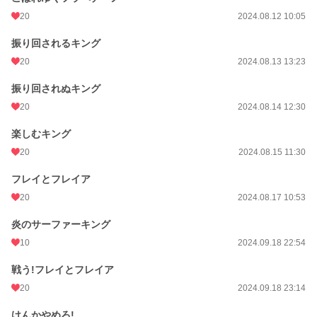
20
2024.08.12 10:05
振り回されるキング
20
2024.08.13 13:23
振り回されぬキング
20
2024.08.14 12:30
楽しむキング
20
2024.08.15 11:30
フレイとフレイア
20
2024.08.17 10:53
炎のサーファーキング
10
2024.09.18 22:54
戦う!フレイとフレイア
20
2024.09.18 23:14
けんかやめろ!