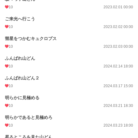
10
2023.02.01 00:00
ご来光へ行こう
10
2023.02.02 00:00
彗星をつかむキュクロプス
10
2023.02.03 00:00
ふんばれ山どん
10
2024.02.14 18:00
ふんばれ山どん２
10
2024.03.17 15:00
明らかに見極める
10
2024.03.21 18:30
明らかであると見極めろ
10
2024.03.23 18:00
昇るところを見た山どん