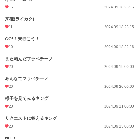
15
2024.09.18 23:15
来確(ライカク)
11
2024.09.18 23:15
GO!！来行こう！
10
2024.09.18 23:16
また頼んだフラペチーノ
20
2024.09.19 00:00
みんなでフラペチーノ
20
2024.09.20 00:00
様子を見てみるキング
20
2024.09.21 00:00
リクエストに答えるキング
20
2024.09.23 00:00
NO.3