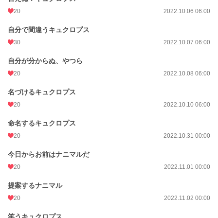
20
2022.10.06 06:00
自分で間違うキュクロプス
30
2022.10.07 06:00
自分が分からぬ、やつら
20
2022.10.08 06:00
名づけるキュクロプス
20
2022.10.10 06:00
命名するキュクロプス
20
2022.10.31 00:00
今日からお前はナニマルだ
20
2022.11.01 00:00
提案するナニマル
20
2022.11.02 00:00
笑うキュクロプス