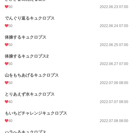
50
2022.06.23 07:00
でんぐり返るキュクロプス
50
2022.06.24 07:00
体操するキュクロプス
50
2022.06.25 07:00
体操するキュクロプス2
50
2022.06.27 07:00
山をもちあげるキュクロプス
50
2022.07.06 08:00
とりあえず水キュクロプス
40
2022.07.07 08:00
もいちどチャレンジキュクロプス
40
2022.07.08 08:00
ハラへるキュクロプス