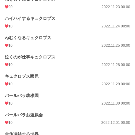
20
2022.11.23 00:00
ハイハイするキュクロプス
10
2022.11.24 00:00
ねむくなるキュクロプス
10
2022.11.25 00:00
泣くのが仕事キュクロプス
10
2022.11.28 00:00
キュクロプス園児
10
2022.11.29 00:00
バールバラ幼稚園
10
2022.11.30 00:00
バールバラお遊戯会
10
2022.12.01 00:00
全休凍結する世界