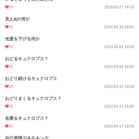
10
2024.03.27 18:30
見えぬ!!何か
10
2024.03.30 18:00
光度を下げる何か
10
2024.04.03 18:00
おどるキュクロプス？
10
2024.04.06 18:00
おどり続けるキュクロプス
10
2024.04.10 18:00
おどりまくるキュクロプス？
20
2024.04.13 18:00
名乗るキュクロプス？
20
2024.04.17 18:00
自己管理できるキング