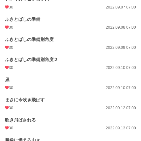
30
2022.09.07 07:00
ふきとばしの準備
30
2022.09.08 07:00
ふきとばしの準備別角度
30
2022.09.09 07:00
ふきとばしの準備別角度２
30
2022.09.10 07:00
凪
30
2022.09.10 07:00
まさに今吹き飛ばす
30
2022.09.12 07:00
吹き飛ばされる
30
2022.09.13 07:00
勝負に燃える山々