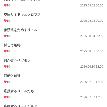
10
2025.08.02 00:00
空回りするキュクロプス
10
2025.08.03 00:00
救済法をためすリトル
10
2025.08.04 00:00
試して納得
10
2025.08.05 00:00
何か言うベツダン
10
2026.06.30 12:00
回転と前進
10
2026.07.01 12:00
応援するリトルたち
10
2026.07.02 12:00
応援するリトルたち２