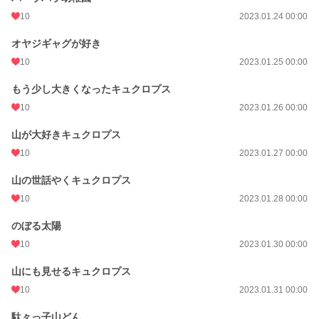
10
2023.01.24 00:00
オヤジギャグが好き
10
2023.01.25 00:00
もう少し大きくなったキュクロプス
10
2023.01.26 00:00
山が大好きキュクロプス
10
2023.01.27 00:00
山の世話やくキュクロプス
10
2023.01.28 00:00
のぼる太陽
10
2023.01.30 00:00
山にも見せるキュクロプス
10
2023.01.31 00:00
駄々っ子山どん