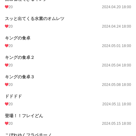
20
2024.04.20 18:00
スッと出てくる水素のオムレツ
20
2024.04.24 18:00
キングの食卓
20
2024.05.01 18:00
キングの食卓２
20
2024.05.04 18:00
キングの食卓３
20
2024.05.08 18:00
ドドドド
20
2024.05.11 18:00
登場！！フレイどん
20
2024.05.15 18:00
こぼれゆくフラペチーノ