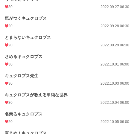
30
2022.09.27 06:30
気がつくキュクロプス
20
2022.09.28 06:30
とまらないキュクロプス
20
2022.09.29 06:30
さめるキュクロプス
30
2022.10.01 06:00
キュクロプス先生
30
2022.10.03 06:00
キュクロプスが教える単純な世界
30
2022.10.04 06:00
名乗るキュクロプス
20
2022.10.05 06:00
言えぬ！キュクロプス