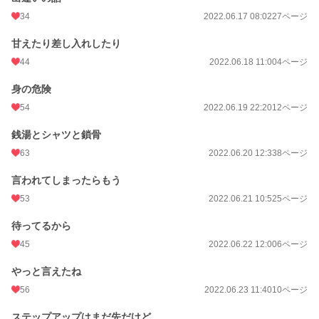
34
2022.06.17 08:02
27ページ
甘えたり差し入れしたり
44
2022.06.18 11:00
4ページ
身の危険
54
2022.06.19 22:20
12ページ
銭湯とシャツと鎖骨
63
2022.06.20 12:33
8ページ
言われてしまったらもう
53
2022.06.21 10:52
5ページ
待ってるから
45
2022.06.22 12:00
6ページ
やっと言えたね
56
2022.06.23 11:40
10ページ
ステップアップはまだ先だけど