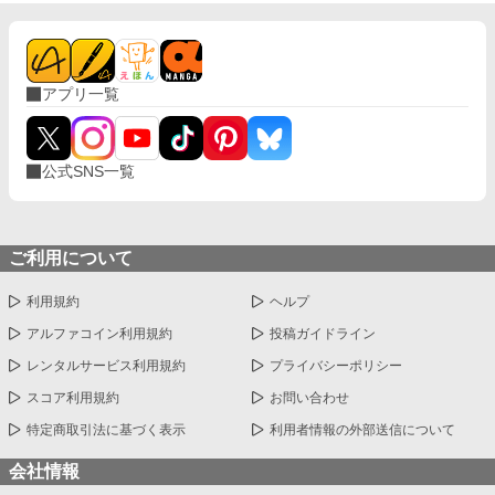
アプリ一覧
公式SNS一覧
ご利用について
利用規約
ヘルプ
アルファコイン利用規約
投稿ガイドライン
レンタルサービス利用規約
プライバシーポリシー
スコア利用規約
お問い合わせ
特定商取引法に基づく表示
利用者情報の外部送信について
会社情報