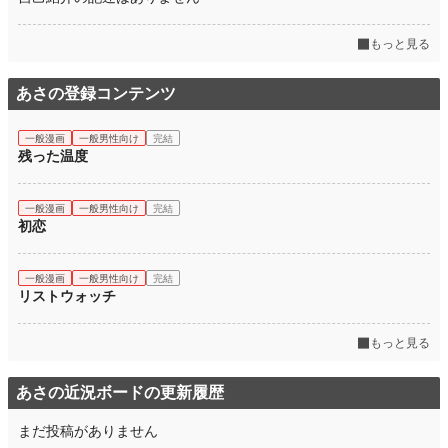
もっと見る
あさの登録コンテンツ
一般漫画
一般男性向け
完結
残った温度
一般漫画
一般男性向け
完結
初恋
一般漫画
一般男性向け
完結
リストウォッチ
もっと見る
あさの近況ボードの更新履歴
まだ投稿がありません