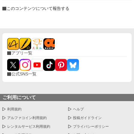
このコンテンツについて報告する
アプリ一覧
公式SNS一覧
ご利用について
利用規約
ヘルプ
アルファコイン利用規約
投稿ガイドライン
レンタルサービス利用規約
プライバシーポリシー