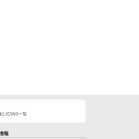
公式SNS一覧
情報