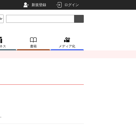
新規登録
ログイン
ネス
書籍
メディア化
す。