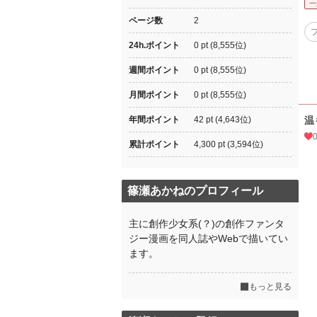
一
ページ数
2
24h.ポイント
0 pt (8,555位)
週間ポイント
0 pt (8,555位)
月間ポイント
0 pt (8,555位)
年間ポイント
42 pt (4,643位)
温
累計ポイント
4,300 pt (3,594位)
篠瀬あかねのプロフィール
主に創作少女系(？)の創作ファンタ
ジー漫画を同人誌やWebで描いてい
ます。
もっと見る