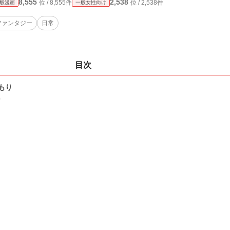
8,555
2,538
位 / 8,555件
位 / 2,538件
般漫画
一般女性向け
ファンタジー
日常
目次
もり
0