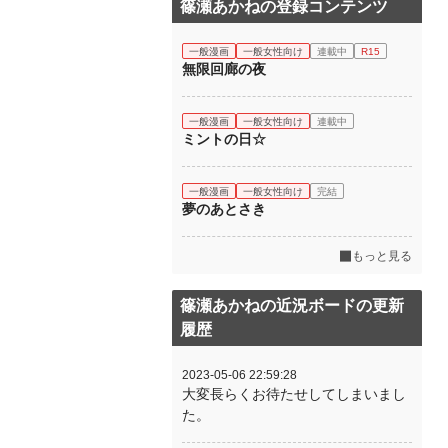
篠瀬あかねの登録コンテンツ
一般漫画
一般女性向け
連載中
R15
無限回廊の夜
一般漫画
一般女性向け
連載中
ミントの日☆
一般漫画
一般女性向け
完結
夢のあとさき
もっと見る
篠瀬あかねの近況ボードの更新
履歴
2023-05-06 22:59:28
大変長らくお待たせしてしまいまし
た。